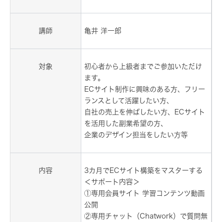
講師
亀井 洋一郎
対象
初心者から上級者までご参加いただけ
ます。
ECサイト制作に興味のある方、フリー
ランスとして活躍したい方、
自社の売上を伸ばしたい方、ECサイト
を活用した副業希望の方、
企業のデザイン担当をしたい方等
内容
3カ月でECサイト構築をマスターする
＜サポート内容＞
①専用会員サイト 学習コンテンツ動画
公開
②専用チャット（Chatwork）で質問無