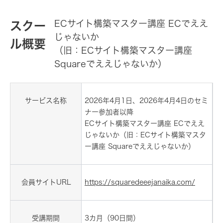
ECサイト構築マスター講座 ECでええ
スクー
じゃないか
ル概要
（旧：ECサイト構築マスター講座
Squareでええじゃないか）
サービス名称
2026年4月1日、2026年4月4日のセミ
ナー参加者以降
ECサイト構築マスター講座 ECでええ
じゃないか（旧：ECサイト構築マスタ
ー講座 Squareでええじゃないか）
会員サイトURL
https://squaredeeejanaika.com/
受講期間
3カ月（90日間）