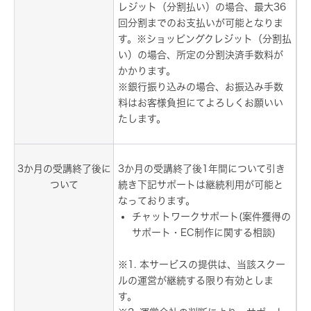
レジット（分割払い）の場合、最大36
回分割までのお支払いが可能となりま
す。※ショッピングクレジット（分割払
い）の場合、所定の分割決済手数料が
かかります。
※銀行振り込みの場合、お振込み手数
料はお客様負担にてよろしくお願いい
たします。
3か月の受講終了後に
3か月の受講終了後1年間について引き
ついて
続き下記サポートは継続利用が可能と
なっております。
チャットワークサポート(案件獲得の
サポート・EC制作に関する相談)
※1. 本サービスの提供は、当該スクー
ルの運営が継続する限り有効としま
す。