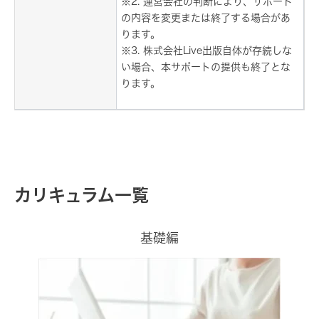
※2. 運営会社の判断により、サポート
の内容を変更または終了する場合があ
ります。
※3. 株式会社Live出版自体が存続しな
い場合、本サポートの提供も終了とな
ります。
カリキュラム一覧
基礎編