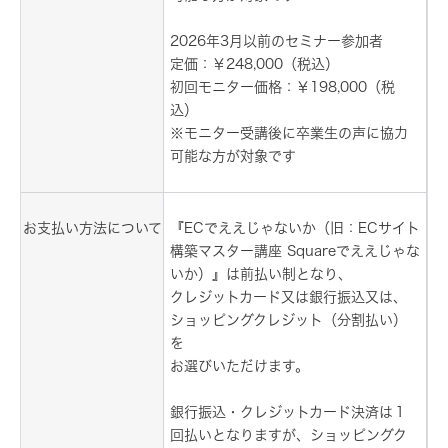
2026年3月以前のセミナー参加者
定価：￥248,000（税込）
初回モニター価格：￥198,000（税
込）
※モニター受講後に卒業生の声に協力
可能な方が対象です
お支払い方法について
『ECでええじゃないか（旧：ECサイト
構築マスター講座 Squareでええじゃな
いか）』は前払い制となり、
クレジットカード又は銀行振込又は、
ショッピングクレジット（分割払い）
を
お選びいただけます。
銀行振込・クレジットカード決済は１
回払いとなりますが、ショッピングク