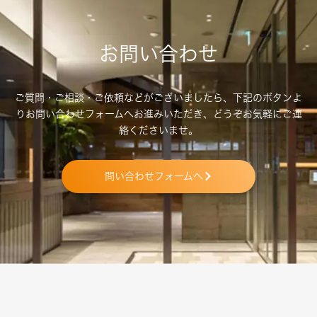
お問い合わせ
ご質問・ご相談・ご依頼などがございましたら、下記のボタンよ
り
お問い合わせフォームへお進みいただき、どうぞお気軽にご連
絡くださいませ。
問い合わせフォームへ