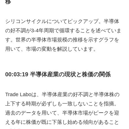
移
シリコンサイクルについてピックアップ。半導体
の好不調が3-4年周期で循環することを述べていま
す。世界の半導体市場規模の推移を示すグラフを
用いて、市場の変動を解説しています。
00:03:19 半導体産業の現状と株価の関係
Trade Laboは、半導体産業の好不調と半導体株の
上下する時期が必ずしも一致しないことを指摘。
過去のデータを用いて、半導体市場がピークを迎
える年に株価が既に下落し始める傾向があること