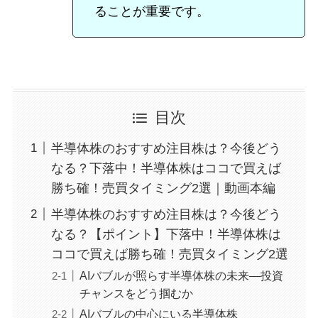
ることが重要です。
目次
半導体株のおすすめ注目株は？今後どう
なる？下落中！半導体株はココで買えば
勝ち確！売買タイミング2選｜動画本編
半導体株のおすすめ注目株は？今後どう
なる？【ポイント】下落中！半導体株は
ココで買えば勝ち確！売買タイミング2選
AIバブルが照らす半導体株の未来—投資
チャンスをどう掴むか
AIバブルの中心にいる半導体株