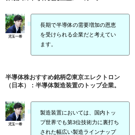
長期で半導体の需要増加の恩恵
を受けられる企業だと考えてい
ます。
半導体株おすすめ銘柄②東京エレクトロン
（日本）：半導体製造装置のトップ企業。
製造装置においては、国内トッ
プ世界でも第3位技術力に裏打ち
された幅広い製造ラインナップ