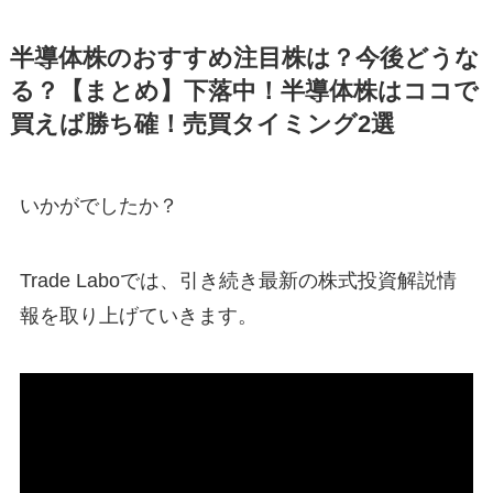
半導体株のおすすめ注目株は？今後どうな
る？【まとめ】下落中！半導体株はココで
買えば勝ち確！売買タイミング2選
いかがでしたか？
Trade Laboでは、引き続き最新の株式投資解説情
報を取り上げていきます。