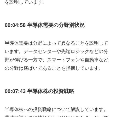
を説明しています。
00:04:58 半導体需要の分野別状況
半導体需要は分野によって異なることを説明して
います。データセンターや先端ロジックなどの分
野が伸びる一方で、スマートフォンや自動車など
の分野は横ばいであることを指摘しています。
00:07:43 半導体株の投資戦略
半導体株への投資戦略について解説しています。