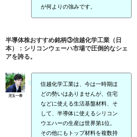
が何よりの強みです。
半導体株おすすめ銘柄③信越化学工業（日
本）：シリコンウェーハ市場で圧倒的なシェ
アを誇る。
信越化学工業は、今は一時期ほ
どの勢いはありませんが、住宅
などに使える生活基盤材料、そ
して、半導体に使えるシリコン
ウエハーの生産は世界第1位。
その他にもトップ材料を複数持