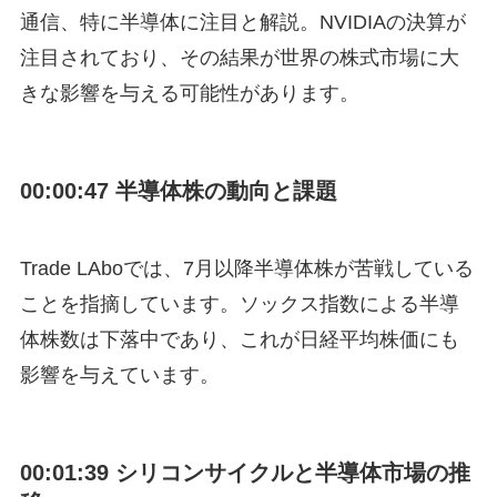
通信、特に半導体に注目と解説。NVIDIAの決算が
注目されており、その結果が世界の株式市場に大
きな影響を与える可能性があります。
00:00:47 半導体株の動向と課題
Trade LAboでは、7月以降半導体株が苦戦している
ことを指摘しています。ソックス指数による半導
体株数は下落中であり、これが日経平均株価にも
影響を与えています。
00:01:39 シリコンサイクルと半導体市場の推