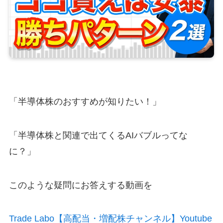
「半導体株のおすすめが知りたい！」
「半導体株と関連で出てくるAIバブルってな
に？」
このような疑問にお答えする動画を
Trade Labo【高配当・増配株チャンネル】Youtube