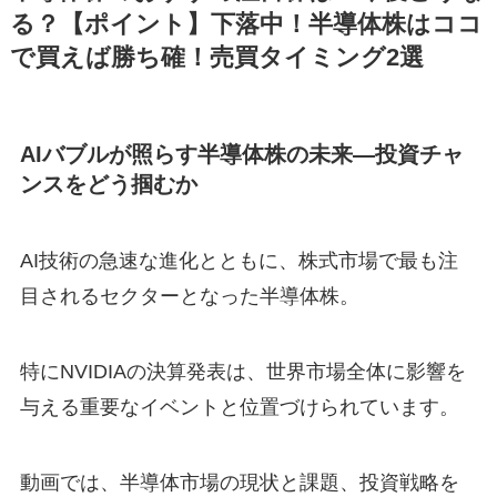
る？【ポイント】下落中！半導体株はココ
で買えば勝ち確！売買タイミング2選
AIバブルが照らす半導体株の未来—投資チャ
ンスをどう掴むか
AI技術の急速な進化とともに、株式市場で最も注
目されるセクターとなった半導体株。
特にNVIDIAの決算発表は、世界市場全体に影響を
与える重要なイベントと位置づけられています。
動画では、半導体市場の現状と課題、投資戦略を