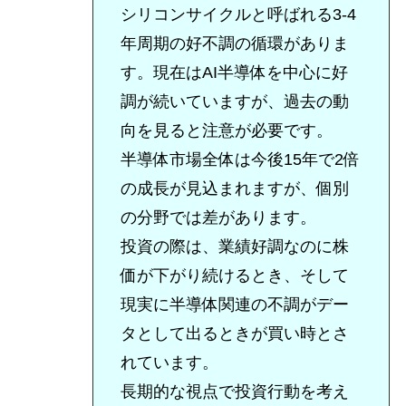
シリコンサイクルと呼ばれる3-4
年周期の好不調の循環がありま
す。現在はAI半導体を中心に好
調が続いていますが、過去の動
向を見ると注意が必要です。
半導体市場全体は今後15年で2倍
の成長が見込まれますが、個別
の分野では差があります。
投資の際は、業績好調なのに株
価が下がり続けるとき、そして
現実に半導体関連の不調がデー
タとして出るときが買い時とさ
れています。
長期的な視点で投資行動を考え