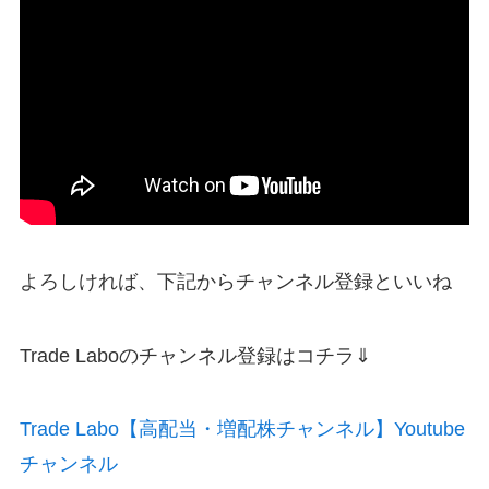
よろしければ、下記からチャンネル登録といいね
Trade Laboのチャンネル登録はコチラ⇓
Trade Labo【高配当・増配株チャンネル】Youtube
チャンネル