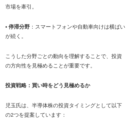
市場を牽引。
•
停滞分野
：スマートフォンや自動車向けは横ばい
が続く。
こうした分野ごとの動向を理解することで、投資
の方向性を見極めることが重要です。
投資戦略：買い時をどう見極めるか
児玉氏は、半導体株の投資タイミングとして以下
の2つを提案しています：