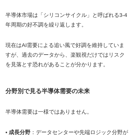
半導体市場は「シリコンサイクル」と呼ばれる3-4
年周期の好不調を繰り返します。
現在はAI需要による追い風で好調を維持していま
すが、過去のデータから、楽観視だけではリスク
を見落とす恐れがあることが分かります。
分野別で見る半導体需要の未来
半導体需要は一様ではありません。
•
成長分野
：データセンターや先端ロジック分野が