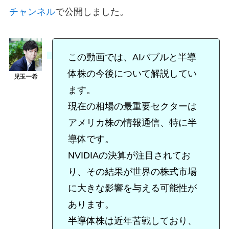
チャンネル
で公開しました。
この動画では、AIバブルと半導
体株の今後について解説してい
ます。
現在の相場の最重要セクターは
アメリカ株の情報通信、特に半
導体です。
NVIDIAの決算が注目されてお
り、その結果が世界の株式市場
に大きな影響を与える可能性が
あります。
半導体株は近年苦戦しており、