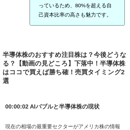
っているため、80%を超える自
己資本比率の高さも魅力です。
半導体株のおすすめ注目株は？今後どうな
る？【動画の見どころ】下落中！半導体株
はココで買えば勝ち確！売買タイミング2
選
00:00:02 AIバブルと半導体株の現状
現在の相場の最重要セクターがアメリカ株の情報