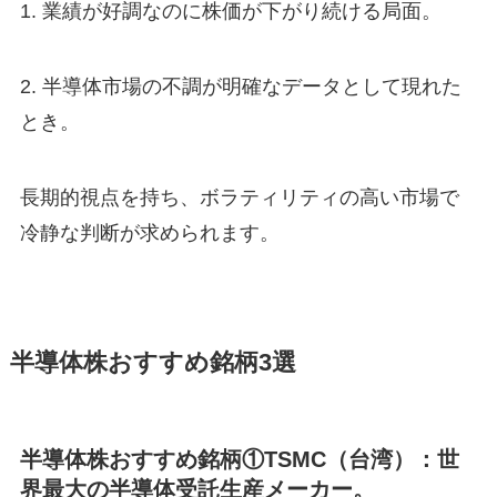
1.
業績が好調なのに株価が下がり続ける局面。
2.
半導体市場の不調が明確なデータとして現れた
とき。
長期的視点を持ち、ボラティリティの高い市場で
冷静な判断が求められます。
半導体株おすすめ銘柄3選
半導体株おすすめ銘柄①TSMC（台湾）：世
界最大の半導体受託生産メーカー。