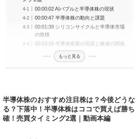
00:00:02 AIバブルと半導体株の現状
00:00:47 半導体株の動向と課題
00:01:39 シリコンサイクルと半導体市場
の推移
00:03:19 半導体産業の現状と株価の関係
もっと見る
半導体株のおすすめ注目株は？今後どうな
る？下落中！半導体株はココで買えば勝ち
確！売買タイミング2選｜動画本編