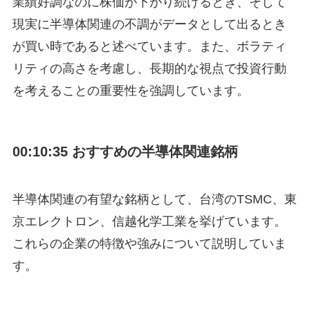
業績好調なのに株価が下がり続けるとき、そして
現実に半導体関連の不調がデータとして出るとき
が買い時であると述べています。また、ボラティ
リティの高さを考慮し、長期的な視点で投資行動
を考えることの重要性を強調しています。
00:10:35 おすすめの半導体関連銘柄
半導体関連の有望な銘柄として、台湾のTSMC、東
京エレクトロン、信越化学工業を挙げています。
これらの企業の特徴や強みについて説明していま
す。