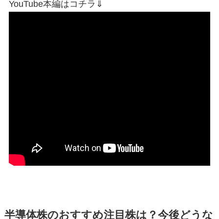
YouTube本編はコチラ⇓
半導体株のおすすめ注目株は？今後どうな