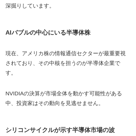
深掘りしています。
AIバブルの中心にいる半導体株
現在、アメリカ株の情報通信セクターが最重要視
されており、その中核を担うのが半導体企業で
す。
NVIDIAの決算が市場全体を動かす可能性がある
中、投資家はその動向を見逃せません。
シリコンサイクルが示す半導体市場の波