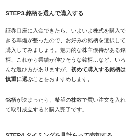
STEP3.銘柄を選んで購入する
証券口座に入金できたら、いよいよ株式を購入で
きる準備が整ったので、お好みの銘柄を選択して
購入してみましょう。魅力的な株主優待がある銘
柄、これから業績が伸びそうな銘柄…など、いろ
んな選び方がありますが、
初めて購入する銘柄は
慎重に選ぶ
ことをおすすめします。
銘柄が決まったら、希望の株数で買い注文を入れ
て取引成立すると購入完了です。
STEP4.タイミングを見計らって売却する