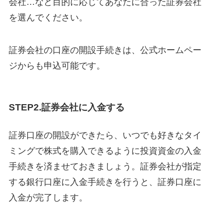
会社…など目的に応じてあなたに合った証券会社
を選んでください。
証券会社の口座の開設手続きは、公式ホームペー
ジからも申込可能です。
STEP2.証券会社に入金する
証券口座の開設ができたら、いつでも好きなタイ
ミングで株式を購入できるように投資資金の入金
手続きを済ませておきましょう。証券会社が指定
する銀行口座に入金手続きを行うと、証券口座に
入金が完了します。