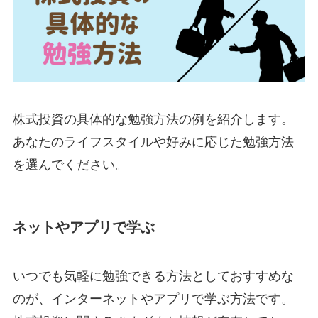
株式投資の具体的な勉強方法の例を紹介します。
あなたのライフスタイルや好みに応じた勉強方法
を選んでください。
ネットやアプリで学ぶ
いつでも気軽に勉強できる方法としておすすめな
のが、インターネットやアプリで学ぶ方法です。