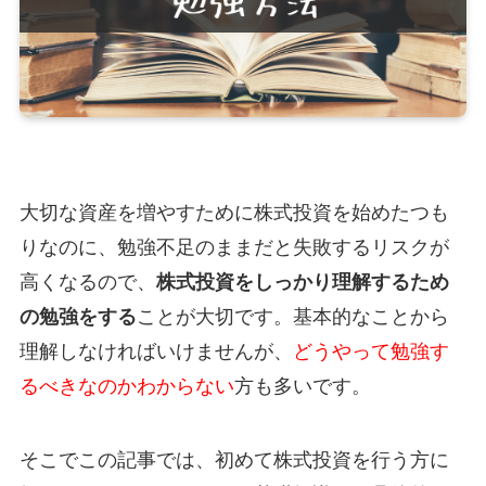
大切な資産を増やすために株式投資を始めたつも
りなのに、勉強不足のままだと失敗するリスクが
高くなるので、
株式投資をしっかり理解するため
の勉強をする
ことが大切です。基本的なことから
理解しなければいけませんが、
どうやって勉強す
るべきなのかわからない
方も多いです。
そこでこの記事では、初めて株式投資を行う方に