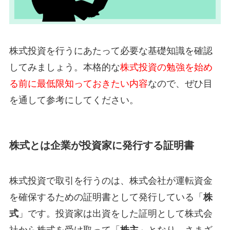
株式投資を行うにあたって必要な基礎知識を確認
してみましょう。本格的な
株式投資の勉強を始め
る前に最低限知っておきたい内容
なので、ぜひ目
を通して参考にしてください。
株式とは企業が投資家に発行する証明書
株式投資で取引を行うのは、株式会社が運転資金
を確保するための証明書として発行している「
株
式
」です。投資家は出資をした証明として株式会