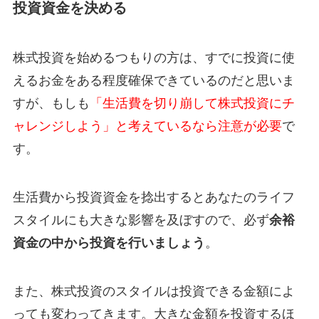
投資資金を決める
株式投資を始めるつもりの方は、すでに投資に使
えるお金をある程度確保できているのだと思いま
すが、もしも
「生活費を切り崩して株式投資にチ
ャレンジしよう」と考えているなら注意が必要
で
す。
生活費から投資資金を捻出するとあなたのライフ
スタイルにも大きな影響を及ぼすので、必ず
余裕
資金の中から投資を行いましょう
。
また、株式投資のスタイルは投資できる金額によ
っても変わってきます。大きな金額を投資するほ