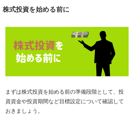
株式投資を始める前に
まずは株式投資を始める前の準備段階として、投
資資金や投資期間など目標設定について確認して
おきましょう。