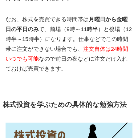
なお、株式を売買できる時間帯は
月曜日から金曜
日の平日のみ
で、前場（9時～11時半）と後場（12
時半～15時半）になります。仕事などでこの時間
帯に注文ができない場合でも、
注文自体は24時間
いつでも可能
なので前日の夜などに注文だけ入れ
ておけば売買できます。
株式投資を学ぶための具体的な勉強方法