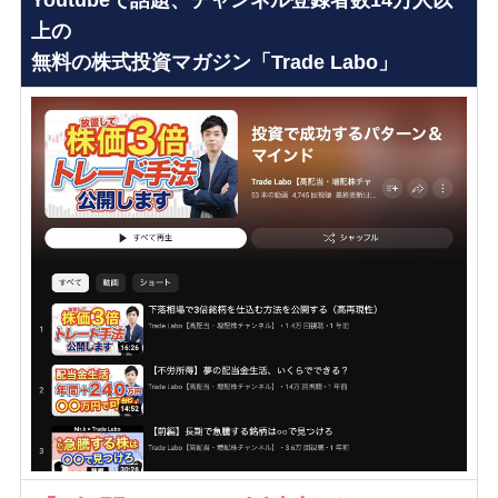
Youtubeで話題、チャンネル登録者数14万人以
上の
無料の株式投資マガジン「Trade Labo」