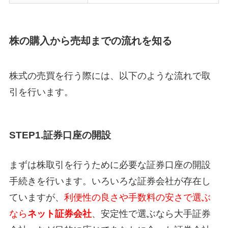
株の購入から売却までの流れを知る
株式の売買を行う際には、以下のような流れで取
引を行います。
STEP1.証券口座の開設
まずは株取引を行うために必要な証券口座の開設
手続きを行います。いろいろな証券会社が存在し
ていますが、
利便性の良さや手数料の安さで選ぶ
なら
ネット証券会社
、安定性で選ぶなら大手証券