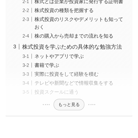
株式とは企業が投資家に発行する証明書
株式投資の種類を把握する
株式投資のリスクやデメリットも知って
おく
株の購入から売却までの流れを知る
株式投資を学ぶための具体的な勉強方法
ネットやアプリで学ぶ
書籍で学ぶ
実際に投資をして経験を積む
テレビや新聞などで情報収集をする
投資スクールに通う
もっと見る