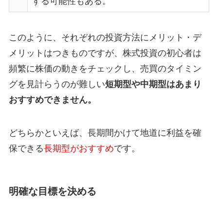
する可能性もある。
このように、それぞれの投資方法にメリット・デ
メリットはつきものですが、株式投資の初心者は
頻繁に株価の動きをチェックし、売買のタイミン
グを見計らうのが難しい
短期型や中期型はあまり
おすすめできません。
どちらかといえば、長期間かけて地道に利益を確
保できる
長期型がおすすめ
です。
明確な目標を決める