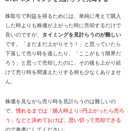
株取引で利益を得るためには、単純に考えて購入
した時よりも株価が上がった時に売却するだけで
良いのですが、
タイミングを見計らうのが難しい
です。「まだまだ上がりそう！」と思っていたら
下落して売り時を逃したり、「ここがもう限界だ
ろう」と思って売却したのに、その後も上がり続
けて売り時を間違えたりする例も少なくありませ
ん。
株価を見ながら売り時を見計らうのは難しいの
で、
慣れるまでは「購入時より○円上がったら売ろ
う」などと決めておけば、思い切って売却できる
ので参考にしてください。