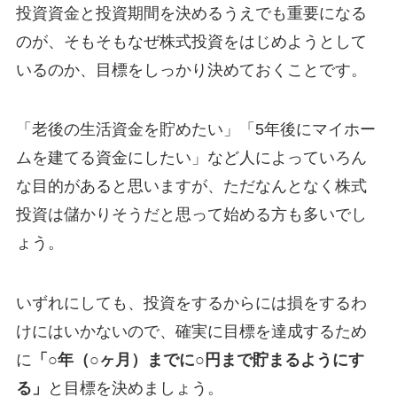
投資資金と投資期間を決めるうえでも重要になる
のが、そもそもなぜ株式投資をはじめようとして
いるのか、目標をしっかり決めておくことです。
「老後の生活資金を貯めたい」「5年後にマイホー
ムを建てる資金にしたい」など人によっていろん
な目的があると思いますが、ただなんとなく株式
投資は儲かりそうだと思って始める方も多いでし
ょう。
いずれにしても、投資をするからには損をするわ
けにはいかないので、確実に目標を達成するため
に
「○年（○ヶ月）までに○円まで貯まるようにす
る」
と目標を決めましょう。