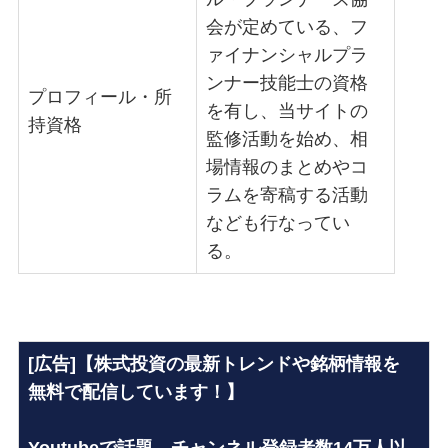
会が定めている、フ
ァイナンシャルプラ
ンナー技能士の資格
プロフィール・所
を有し、当サイトの
持資格
監修活動を始め、相
場情報のまとめやコ
ラムを寄稿する活動
なども行なってい
る。
[広告]【株式投資の最新トレンドや銘柄情報を
無料で配信しています！】