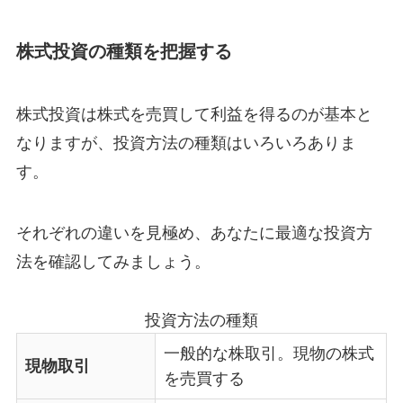
株式投資の種類を把握する
株式投資は株式を売買して利益を得るのが基本と
なりますが、投資方法の種類はいろいろありま
す。
それぞれの違いを見極め、あなたに最適な投資方
法を確認してみましょう。
投資方法の種類
一般的な株取引。現物の株式
現物取引
を売買する