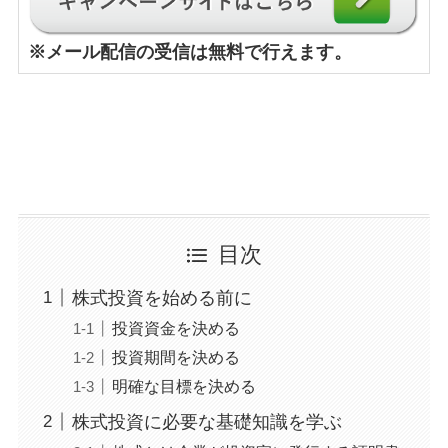
※
メール配信の受信は無料で行えます。
目次
株式投資を始める前に
投資資金を決める
投資期間を決める
明確な目標を決める
株式投資に必要な基礎知識を学ぶ