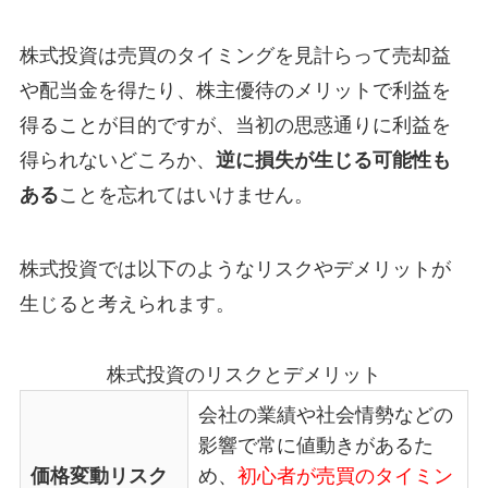
株式投資は売買のタイミングを見計らって売却益
や配当金を得たり、株主優待のメリットで利益を
得ることが目的ですが、当初の思惑通りに利益を
得られないどころか、
逆に損失が生じる可能性も
ある
ことを忘れてはいけません。
株式投資では以下のようなリスクやデメリットが
生じると考えられます。
株式投資のリスクとデメリット
会社の業績や社会情勢などの
影響で常に値動きがあるた
価格変動リスク
め、
初心者が売買のタイミン