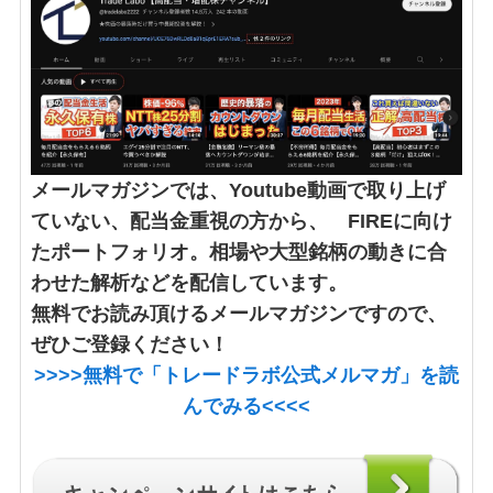
メールマガジンでは、Youtube動画で取り上げ
ていない、配当金重視の方から、 FIREに向け
たポートフォリオ。相場や大型銘柄の動きに合
わせた解析などを配信しています。
無料でお読み頂けるメールマガジンですので、
ぜひご登録ください！
>>>>
無料で「トレードラボ公式メルマガ」
を読
んでみる<<<<