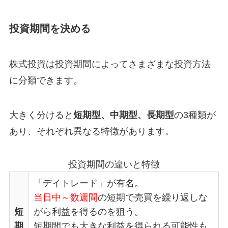
投資期間を決める
株式投資は投資期間によってさまざまな投資方法
に分類できます。
大きく分けると
短期型、中期型、長期型
の3種類が
あり、それぞれ異なる特徴があります。
投資期間の違いと特徴
「デイトレード」が有名。
当日中～数週間
の短期で売買を繰り返しな
短
がら利益を得るのを狙う。
期
短期間でも大きな利益を得られる可能性も