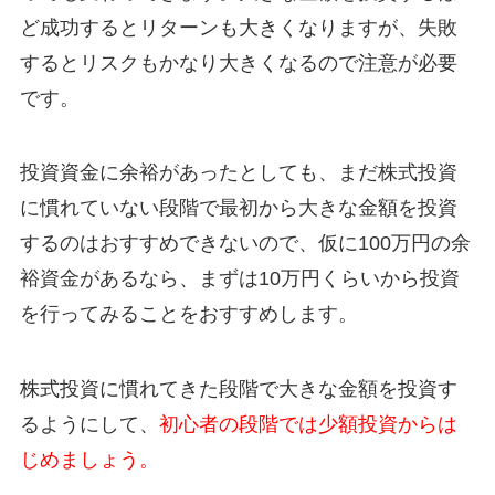
ど成功するとリターンも大きくなりますが、失敗
するとリスクもかなり大きくなるので注意が必要
です。
投資資金に余裕があったとしても、まだ株式投資
に慣れていない段階で最初から大きな金額を投資
するのはおすすめできないので、仮に100万円の余
裕資金があるなら、まずは10万円くらいから投資
を行ってみることをおすすめします。
株式投資に慣れてきた段階で大きな金額を投資す
るようにして、
初心者の段階では少額投資からは
じめましょう。