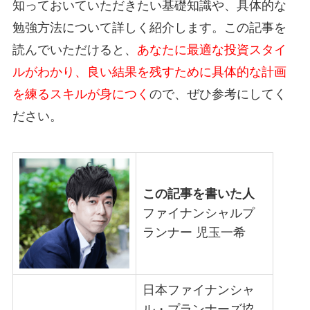
知っておいていただきたい基礎知識や、具体的な
勉強方法について詳しく紹介します。この記事を
読んでいただけると、
あなたに最適な投資スタイ
ルがわかり、良い結果を残すために具体的な計画
を練るスキルが身につく
ので、ぜひ参考にしてく
ださい。
この記事を書いた人
ファイナンシャルプ
ランナー 児玉一希
日本ファイナンシャ
ル・プランナーズ協