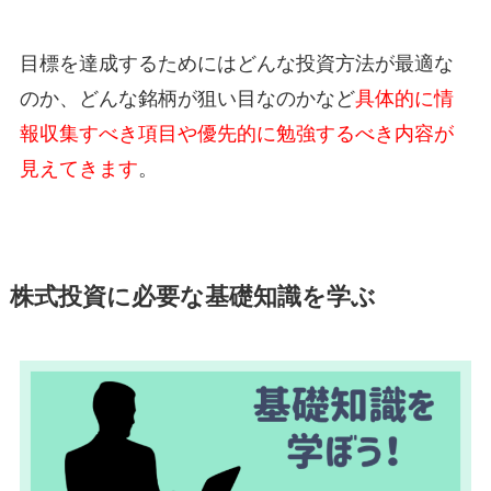
目標を達成するためにはどんな投資方法が最適な
のか、どんな銘柄が狙い目なのかなど
具体的に情
報収集すべき項目や優先的に勉強するべき内容が
見えてきます
。
株式投資に必要な基礎知識を学ぶ