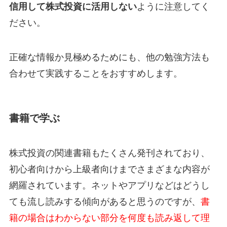
信用して株式投資に活用しない
ように注意してく
ださい。
正確な情報か見極めるためにも、他の勉強方法も
合わせて実践することをおすすめします。
書籍で学ぶ
株式投資の関連書籍もたくさん発刊されており、
初心者向けから上級者向けまでさまざまな内容が
網羅されています。ネットやアプリなどはどうし
ても流し読みする傾向があると思うのですが、
書
籍の場合はわからない部分を何度も読み返して理