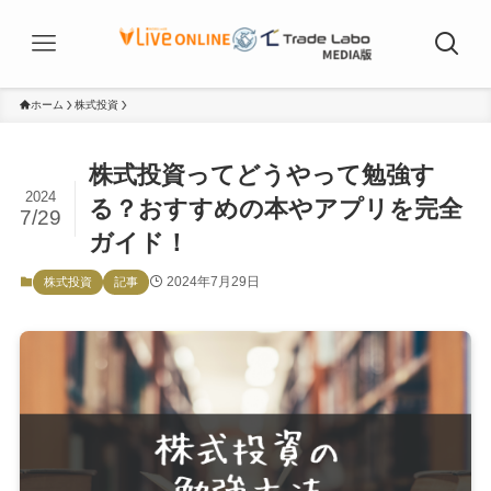
ホーム
株式投資
株式投資ってどうやって勉強す
2024
る？おすすめの本やアプリを完全
7/29
ガイド！
2024年7月29日
株式投資
記事