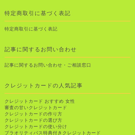
特定商取引に基づく表記
特定商取引に基づく表記
記事に関するお問い合わせ
記事に関するお問い合わせ・ご相談窓口
クレジットカードの人気記事
クレジットカード おすすめ 女性
審査の甘いクレジットカード
クレジットカードの作り方
クレジットカードの選び方
クレジットカードの使い分け
プラオリティパス特典付きクレジットカード