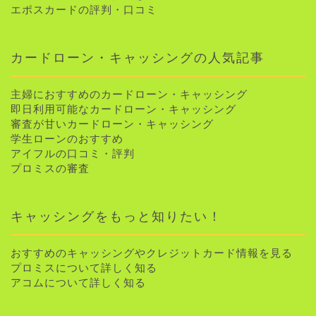
エポスカードの評判・口コミ
カードローン・キャッシングの人気記事
主婦におすすめのカードローン・キャッシング
即日利用可能なカードローン・キャッシング
審査が甘いカードローン・キャッシング
学生ローンのおすすめ
アイフルの口コミ・評判
プロミスの審査
キャッシングをもっと知りたい！
おすすめのキャッシングやクレジットカード情報を見る
プロミスについて詳しく知る
アコムについて詳しく知る