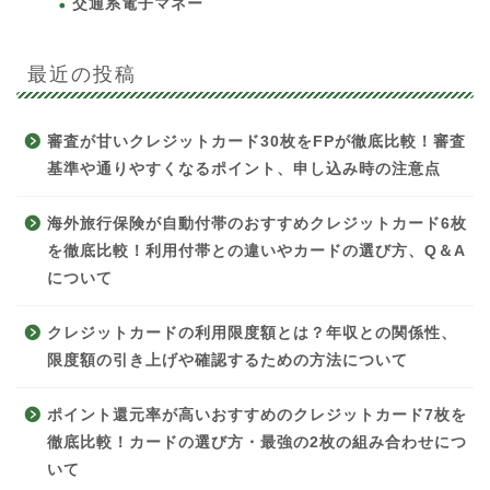
交通系電子マネー
最近の投稿
審査が甘いクレジットカード30枚をFPが徹底比較！審査
基準や通りやすくなるポイント、申し込み時の注意点
海外旅行保険が自動付帯のおすすめクレジットカード6枚
を徹底比較！利用付帯との違いやカードの選び方、Q＆A
について
クレジットカードの利用限度額とは？年収との関係性、
限度額の引き上げや確認するための方法について
ポイント還元率が高いおすすめのクレジットカード7枚を
徹底比較！カードの選び方・最強の2枚の組み合わせにつ
いて