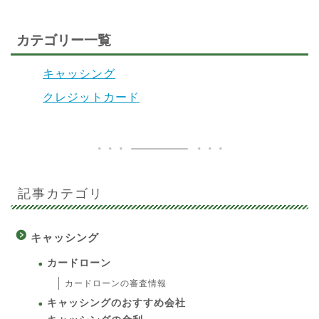
カテゴリー一覧
キャッシング
クレジットカード
記事カテゴリ
キャッシング
カードローン
カードローンの審査情報
キャッシングのおすすめ会社