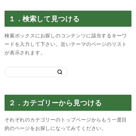
１．検索して見つける
検索ボックスにお探しのコンテンツに該当するキーワ
ードを入力して下さい。近いテーマのページのリスト
が表示されます。
２．カテゴリーから見つける
それぞれのカテゴリーのトップページからもう一度目
的のページをお探しになってみてください。