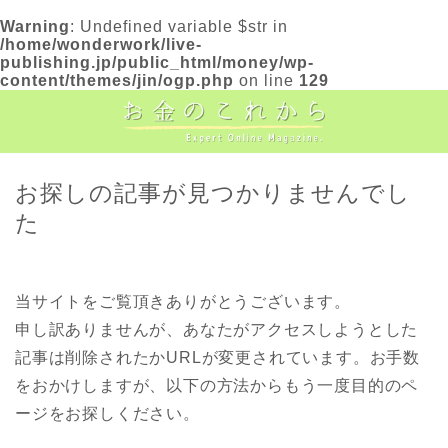
Warning
: Undefined variable $str in
/home/wonderwork/live-
publishing.jp/public_html/money/wp-
content/themes/jin/ogp.php
on line
129
お探しの記事が見つかりませんでし
た
当サイトをご覧頂きありがとうございます。
申し訳ありませんが、あなたがアクセスしようとした
記事は削除されたかURLが変更されています。お手数
をおかけしますが、以下の方法からもう一度目的のペ
ージをお探しください。