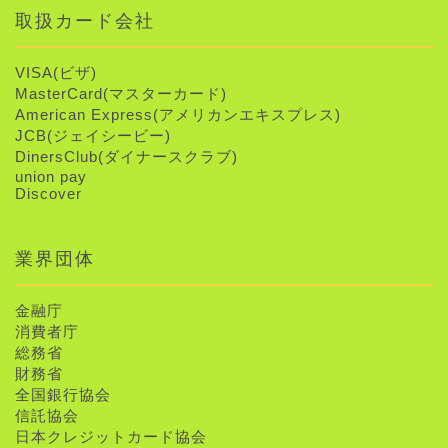
取扱カード会社
VISA(ビザ)
MasterCard(マスターカード)
American Express(アメリカンエキスプレス)
JCB(ジェイシービー)
DinersClub(ダイナースクラブ)
union pay
Discover
業界団体
金融庁
消費者庁
総務省
財務省
全国銀行協会
信託協会
日本クレジットカード協会