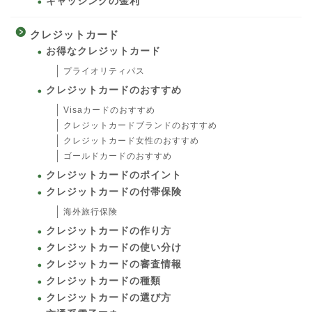
キャッシングの金利
クレジットカード
お得なクレジットカード
プライオリティパス
クレジットカードのおすすめ
Visaカードのおすすめ
クレジットカードブランドのおすすめ
クレジットカード女性のおすすめ
ゴールドカードのおすすめ
クレジットカードのポイント
クレジットカードの付帯保険
海外旅行保険
クレジットカードの作り方
クレジットカードの使い分け
クレジットカードの審査情報
クレジットカードの種類
クレジットカードの選び方