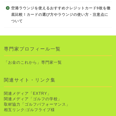
空港ラウンジを使えるおすすめクレジットカード9枚を徹
底比較！カードの選び方やラウンジの使い方・注意点に
ついて
専門家プロフィール一覧
「お金のこれから」専門家一覧
関連サイト・リンク集
関連メディア「EXTRY」
関連メディア「ゴルフの学校」
取材協力「ゴルフパフォーマンス」
相互リンク:
ゴルフライブ様