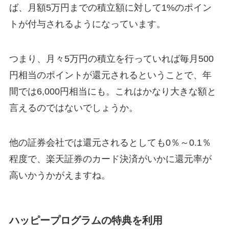
ば、月額5万円までの積立額に対して1%のポイン
トが付与されるようになっています。
つまり、月々5万円の積立を行っていれば毎月500
円相当のポイントが還元されるということで、年
間では6,000円相当にも。これはかなり大きな額と
言えるのではないでしょうか。
他の証券会社では還元されるとしても0％～0.1％
程度で、楽天証券のカード決済がいかに還元率が
高いかうかがえますね。
ハッピープログラムの特典を利用