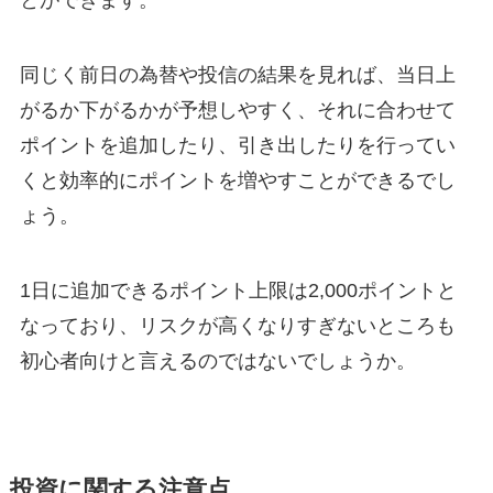
同じく前日の為替や投信の結果を見れば、当日上
がるか下がるかが予想しやすく、それに合わせて
ポイントを追加したり、引き出したりを行ってい
くと効率的にポイントを増やすことができるでし
ょう。
1日に追加できるポイント上限は2,000ポイントと
なっており、リスクが高くなりすぎないところも
初心者向けと言えるのではないでしょうか。
投資に関する注意点