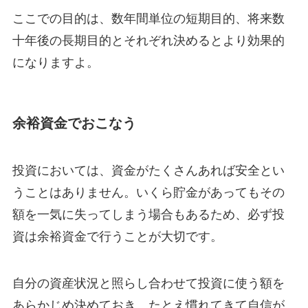
ここでの目的は、数年間単位の短期目的、将来数
十年後の長期目的とそれぞれ決めるとより効果的
になりますよ。
余裕資金でおこなう
投資においては、資金がたくさんあれば安全とい
うことはありません。いくら貯金があってもその
額を一気に失ってしまう場合もあるため、必ず投
資は余裕資金で行うことが大切です。
自分の資産状況と照らし合わせて投資に使う額を
あらかじめ決めておき、たとえ慣れてきて自信が