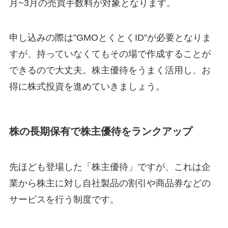
月~3月の売買手数料が対象となります。
申し込みの際は”GMOとくとくID”が必要となりま
すが、持っていなくてもその場で作成することが
できるので大丈夫。株主優待をうまく活用し、お
得に株式投資を進めていきましょう。
株の長期保有で株主優待をランクアップ
先ほども登場した「株主優待」ですが、これは企
業から株主に対し自社製品の割引や商品券などの
サービスを行う制度です。