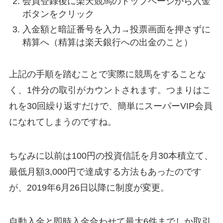
会員登録後に楽天競馬のトップページから入金
ボタンをクリック
入金額と暗証番号を入力→投票画面を押さずに
精算へ（精算は楽天銀行への出金のこと）
上記の手順を踏むことで実際に競馬をすることな
く、1件分の取引がカウントされます。つまりはこ
れを30回繰り返すだけで、簡単にスーパーVIP会員
になれてしまうのですね。
ちなみに以前は100円の投資信託を月30本積立て、
最低月額3,000円で達成する方法もあったのです
が、2019年6月26日以降に制度が変更。
自動入金と即時入金合わせて最大6件までしか取引