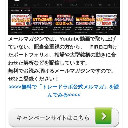
メールマガジンでは、Youtube動画で取り上げ
ていない、配当金重視の方から、 FIREに向け
たポートフォリオ。相場や大型銘柄の動きに合
わせた解析などを配信しています。
無料でお読み頂けるメールマガジンですので、
ぜひご登録ください！
>>>>
無料で「トレードラボ公式メルマガ」
を読
んでみる<<<<