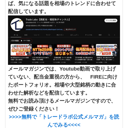
ば、気になる話題を相場のトレンドに合わせて
配信しています。
メールマガジンでは、Youtube動画で取り上げ
ていない、配当金重視の方から、 FIREに向け
たポートフォリオ。相場や大型銘柄の動きに合
わせた解析などを配信しています。
無料でお読み頂けるメールマガジンですので、
ぜひご登録ください！
>>>>
無料で「トレードラボ公式メルマガ」
を読
んでみる<<<<