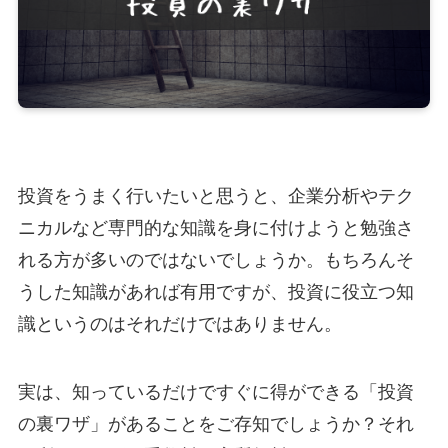
投資をうまく行いたいと思うと、企業分析やテク
ニカルなど専門的な知識を身に付けようと勉強さ
れる方が多いのではないでしょうか。もちろんそ
うした知識があれば有用ですが、投資に役立つ知
識というのはそれだけではありません。
実は、知っているだけですぐに得ができる「投資
の裏ワザ」があることをご存知でしょうか？それ