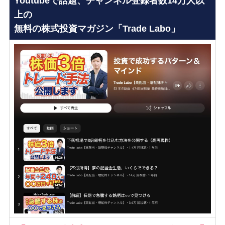
Youtubeで話題、チャンネル登録者数14万人以
上の
無料の株式投資マガジン「Trade Labo」