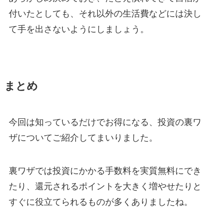
付いたとしても、それ以外の生活費などには決し
て手を出さないようにしましょう。
まとめ
今回は知っているだけでお得になる、投資の裏ワ
ザについてご紹介してまいりました。
裏ワザでは投資にかかる手数料を実質無料にでき
たり、還元されるポイントを大きく増やせたりと
すぐに役立てられるものが多くありましたね。