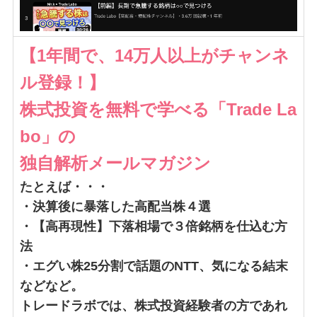
【1年間で、14万人以上がチャンネ
ル登録！】
株式投資を無料で学べる「Trade La
bo」の
独自解析メールマガジン
たとえば・・・
・決算後に暴落した高配当株４選
・【高再現性】下落相場で３倍銘柄を仕込む方
法
・エグい株25分割で話題のNTT、気になる結末
などなど。
トレードラボでは、株式投資経験者の方であれ