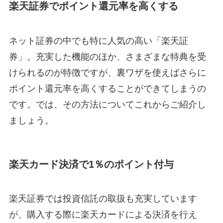
楽天証券でポイント還元率を高くする
ネット証券の中でも特に人気の高い「楽天証
券」。充実した機能のほか、さまざまな特典を受
けられるのが特徴ですが、裏ワザを使えばさらに
ポイント還元率を高くすることができてしまうの
です。では、その方法についてこれからご紹介し
ましょう。
楽天カード決済で1％のポイント付与
楽天証券では投資信託の取扱も充実しています
が、購入する際に楽天カードによる決済を行え