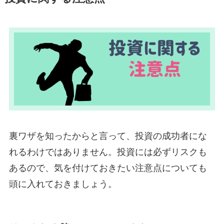
裏ワザを知ったからと言って、投資の成功者にな
れるわけではありません。投資には必ずリスクも
あるので、気を付けておきたい注意点についても
頭に入れておきましょう。