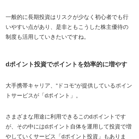
一般的に長期投資はリスクが少なく初心者でも行
いやすい点があり、是非ともこうした株主優待の
制度も活用していきたいですね。
dポイント投資でポイントを効率的に増やす
大手携帯キャリア、”ドコモ”が提供しているポイン
トサービスが「dポイント」。
さまざまな用途に利用できるこのdポイントです
が、その中にはdポイント自体を運用して投資で増
やしていくサービス「dポイント投資」もありま