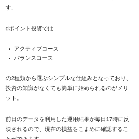
す。
dポイント投資では
アクティブコース
バランスコース
の2種類から選ぶシンプルな仕組みとなっており、
投資の知識がなくても簡単に始められるのがメリ
ット。
前日のデータを利用した運用結果が毎日17時に反
映されるので、現在の損益をこまめに確認するこ
とができます。