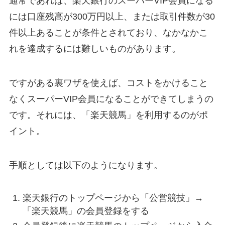
通常であれば、楽天銀行のスーパーVIP会員になる
には口座残高が300万円以上、または取引件数が30
件以上あることが条件とされており、なかなかこ
れを達成するには難しいものがあります。
ですがある裏ワザを使えば、コストをかけること
なくスーパーVIP会員になることができてしまうの
です。それには、「楽天競馬」を利用するのがポ
イント。
手順としては以下のようになります。
楽天銀行のトップページから「公営競技」→
「楽天競馬」の会員登録をする