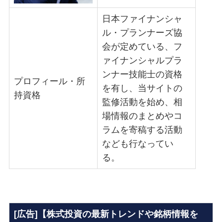
日本ファイナンシャ
ル・プランナーズ協
会が定めている、フ
ァイナンシャルプラ
ンナー技能士の資格
プロフィール・所
を有し、当サイトの
持資格
監修活動を始め、相
場情報のまとめやコ
ラムを寄稿する活動
なども行なってい
る。
[広告]【株式投資の最新トレンドや銘柄情報を