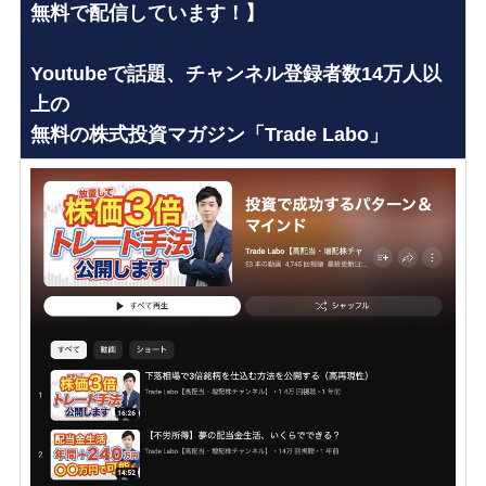
無料で配信しています！】
Youtubeで話題、チャンネル登録者数14万人以
上の
無料の株式投資マガジン「Trade Labo」