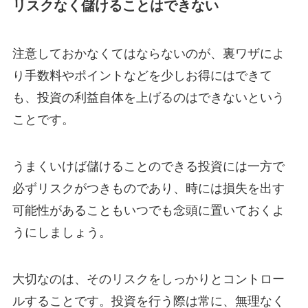
リスクなく儲けることはできない
注意しておかなくてはならないのが、裏ワザによ
り手数料やポイントなどを少しお得にはできて
も、投資の利益自体を上げるのはできないという
ことです。
うまくいけば儲けることのできる投資には一方で
必ずリスクがつきものであり、時には損失を出す
可能性があることもいつでも念頭に置いておくよ
うにしましょう。
大切なのは、そのリスクをしっかりとコントロー
ルすることです。投資を行う際は常に、無理なく