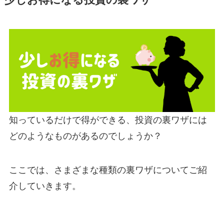
少しお得になる投資の裏ワザ
知っているだけで得ができる、投資の裏ワザには
どのようなものがあるのでしょうか？
ここでは、さまざまな種類の裏ワザについてご紹
介していきます。