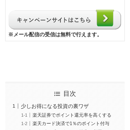
※
メール配信の受信は無料で行えます。
目次
少しお得になる投資の裏ワザ
楽天証券でポイント還元率を高くする
楽天カード決済で1％のポイント付与