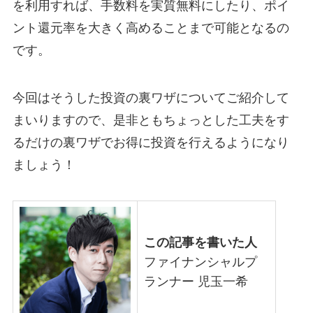
を利用すれば、手数料を実質無料にしたり、ポイ
ント還元率を大きく高めることまで可能となるの
です。
今回はそうした投資の裏ワザについてご紹介して
まいりますので、是非ともちょっとした工夫をす
るだけの裏ワザでお得に投資を行えるようになり
ましょう！
この記事を書いた人
ファイナンシャルプ
ランナー 児玉一希