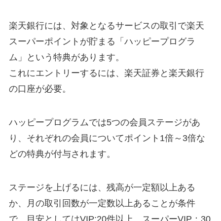
楽天銀行には、対象となるサービスの取引で楽天
スーパーポイントが貯まる「ハッピープログラ
ム」という特典があります。
これにエントリーするには、楽天証券と楽天銀行
の口座が必要。
ハッピープログラムでは5つの会員ステージがあ
り、それぞれの会員についてポイント1倍～3倍な
どの特典が付与されます。
ステージを上げるには、残高が一定額以上ある
か、月の取引回数が一定数以上あることが条件
で、目安としてはVIP:20件以上、スーパーVIP：30