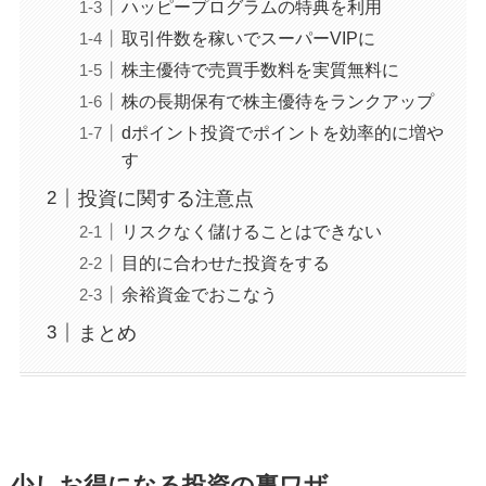
ハッピープログラムの特典を利用
取引件数を稼いでスーパーVIPに
株主優待で売買手数料を実質無料に
株の長期保有で株主優待をランクアップ
dポイント投資でポイントを効率的に増や
す
投資に関する注意点
リスクなく儲けることはできない
目的に合わせた投資をする
余裕資金でおこなう
まとめ