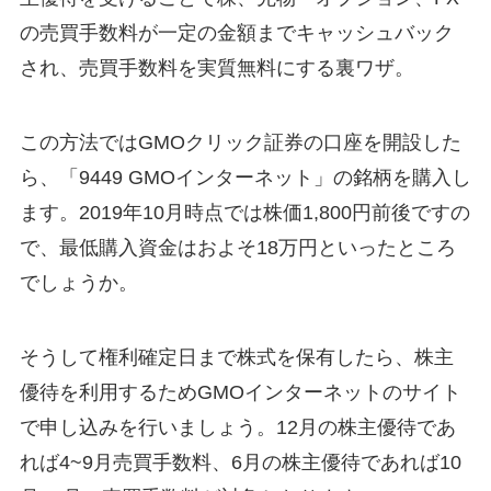
の売買手数料が一定の金額までキャッシュバック
され、売買手数料を実質無料にする裏ワザ。
この方法ではGMOクリック証券の口座を開設した
ら、「9449 GMOインターネット」の銘柄を購入し
ます。2019年10月時点では株価1,800円前後ですの
で、最低購入資金はおよそ18万円といったところ
でしょうか。
そうして権利確定日まで株式を保有したら、株主
優待を利用するためGMOインターネットのサイト
で申し込みを行いましょう。12月の株主優待であ
れば4~9月売買手数料、6月の株主優待であれば10