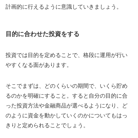
計画的に行えるように意識していきましょう。
目的に合わせた投資をする
投資では目的を定めることで、格段に運用が行い
やすくなる面があります。
そこでまずは、どのくらいの期間で、いくら貯め
るのかを明確にすること。すると自分の目的に合
った投資方法や金融商品が選べるようになり、ど
のように資金を動かしていくのかについてもはっ
きりと定められることでしょう。