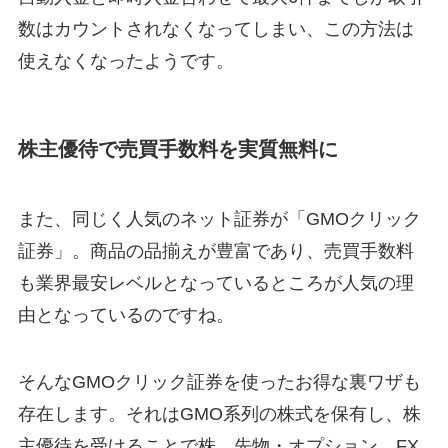
数はカウントされなくなってしまい、この方法は
使えなくなったようです。
株主優待で売買手数料を実質無料に
また、同じく人気のネット証券が「GMOクリック
証券」。商品の品揃えが豊富であり、売買手数料
も業界最安レベルとなっているところが人気の理
由となっているのですね。
そんなGMOクリック証券を使ったお得な裏ワザも
存在します。それはGMO系列の株式を保有し、株
主優待を受けることで株、先物・オプション、FX