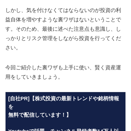
しかし、気を付けなくてはならないのが投資の利
益自体を増やすような裏ワザはないということで
す。そのため、最後に述べた注意点も意識し、し
っかりとリスク管理をしながら投資を行ってくだ
さい。
今回ご紹介した裏ワザも上手に使い、賢く資産運
用をしていきましょう。
[自社PR]【株式投資の最新トレンドや銘柄情報
を
無料で配信しています！】