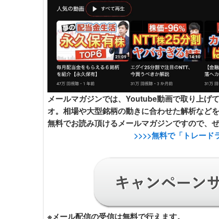
メールマガジンでは、Youtube動画で取り上げ
オ。相場や大型銘柄の動きに合わせた解析など
無料でお読み頂けるメールマガジンですので、
>>>>
無料で「トレード
※
メール配信の受信は無料で行えます。