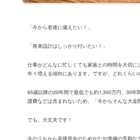
「今から老後に備えたい！」
「将来設計はしっかり行いたい！」
仕事がどんなに忙しくても家族との時間を大切に
年々増える傾向にあります。ですが、どれくらい
65歳以降の20年間で最低でも約1,300万円、3
護費などは含まれないため、「今からそんな大金
でも、大丈夫です！
今のうちから老後資金のためかたや準備の手順な