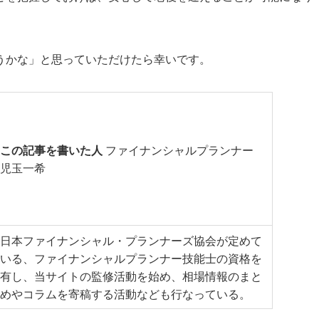
うかな」と思っていただけたら幸いです。
この記事を書いた人
ファイナンシャルプランナー
児玉一希
日本ファイナンシャル・プランナーズ協会が定めて
いる、ファイナンシャルプランナー技能士の資格を
有し、当サイトの監修活動を始め、相場情報のまと
めやコラムを寄稿する活動なども行なっている。