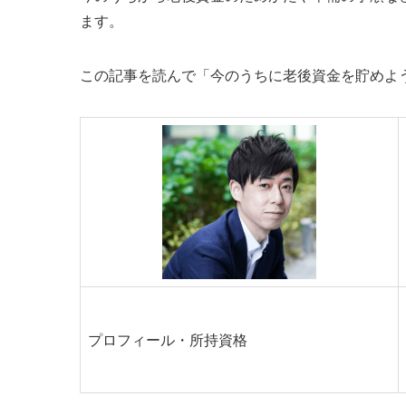
ます。
この記事を読んで「今のうちに老後資金を貯めよ
プロフィール・所持資格