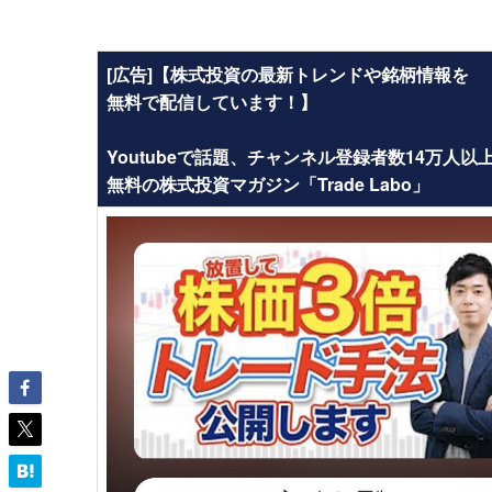
[広告]【株式投資の最新トレンドや銘柄情報を
無料で配信しています！】
Youtubeで話題、チャンネル登録者数14万人以
無料の株式投資マガジン「Trade Labo」