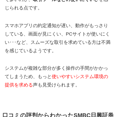
じられる点です。
スマホアプリの約定通知が遅い、動作がもっさり
している、画面が見にくい、PCサイトが使いにく
い･･･など、スムーズな取引を求めている方は不満
を感じているようです。
システムが複雑な部分が多く操作の手間がかかっ
てしまうため、もっと
使いやすいシステム環境の
提供を求める
声も見受けられます。
口コミの評判からわかったSMBC日興証券