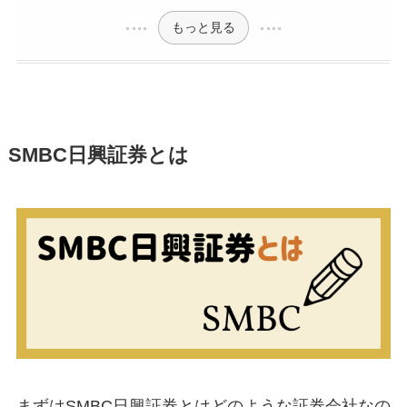
もっと見る
SMBC日興証券とは
まずはSMBC日興証券とはどのような証券会社なの