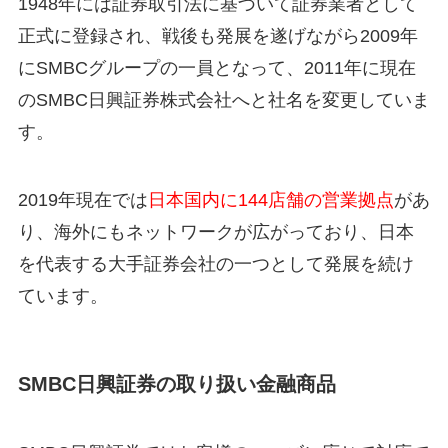
1948年には証券取引法に基づいて証券業者として
正式に登録され、戦後も発展を遂げながら2009年
にSMBCグループの一員となって、2011年に現在
のSMBC日興証券株式会社へと社名を変更していま
す。
2019年現在では
日本国内に144店舗の営業拠点
があ
り、海外にもネットワークが広がっており、日本
を代表する大手証券会社の一つとして発展を続け
ています。
SMBC日興証券の取り扱い金融商品