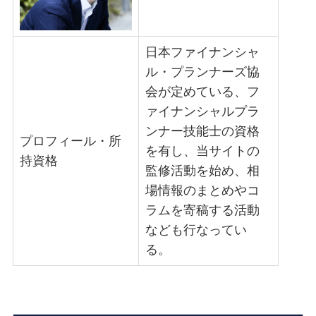
日本ファイナンシャ
ル・プランナーズ協
会が定めている、フ
ァイナンシャルプラ
ンナー技能士の資格
プロフィール・所
を有し、当サイトの
持資格
監修活動を始め、相
場情報のまとめやコ
ラムを寄稿する活動
なども行なってい
る。