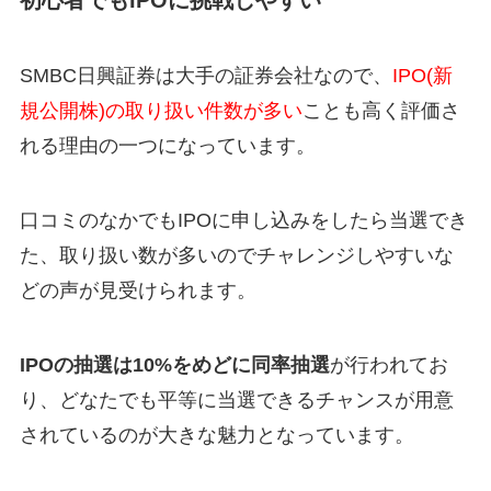
初心者でもIPOに挑戦しやすい
SMBC日興証券は大手の証券会社なので、
IPO(新
規公開株)の取り扱い件数が多い
ことも高く評価さ
れる理由の一つになっています。
口コミのなかでもIPOに申し込みをしたら当選でき
た、取り扱い数が多いのでチャレンジしやすいな
どの声が見受けられます。
IPOの抽選は10%をめどに同率抽選
が行われてお
り、どなたでも平等に当選できるチャンスが用意
されているのが大きな魅力となっています。