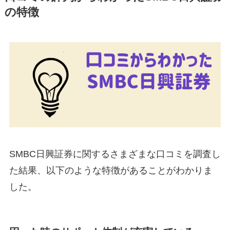
の特徴
SMBC日興証券に関するさまざまな口コミを調査し
た結果、以下のような特徴があることがわかりま
した。