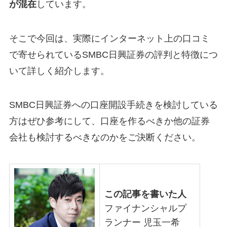
が混在
しています。
そこで今回は、実際にインターネット上の口コミ
で寄せられているSMBC日興証券の評判と特徴につ
いて詳しく紹介します。
SMBC日興証券への口座開設手続きを検討している
方はぜひ参考にして、口座を作るべきか他の証券
会社も検討するべきなのかをご決断ください。
この記事を書いた人
ファイナンシャルプ
ランナー 児玉一希