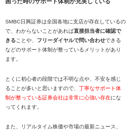
困った時のサポート体制が充実している
SMBC日興証券は全国各地に支店が存在しているの
で、わからないことがあれば
直接担当者に確認で
きる
ことや、
フリーダイヤルで問い合わせ
できる
などのサポート体制が整っているメリットがあり
ます。
とくに初心者の段階では不明な点や、不安を感じ
ることが多いと思いますので、
丁寧なサポート体
制が整っている証券会社は非常に心強い存在
にな
ってくれます。
また、リアルタイム株価や市場の最新ニュース、