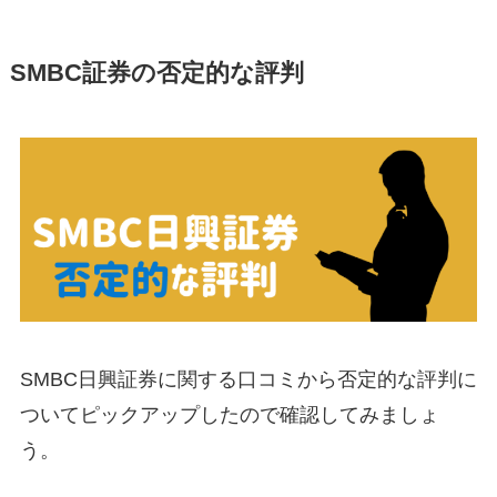
SMBC証券の否定的な評判
SMBC日興証券に関する口コミから否定的な評判に
ついてピックアップしたので確認してみましょ
う。