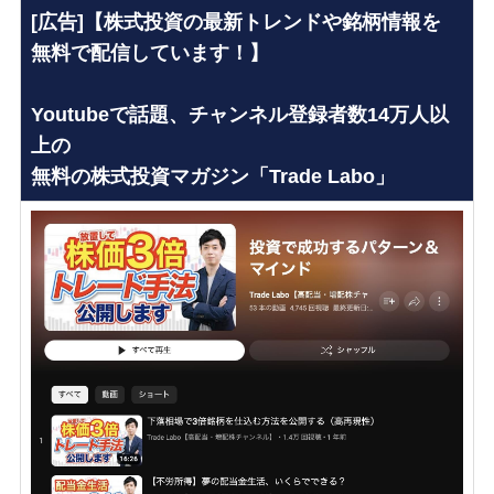
[広告]【株式投資の最新トレンドや銘柄情報を
無料で配信しています！】
Youtubeで話題、チャンネル登録者数14万人以
上の
無料の株式投資マガジン「Trade Labo」