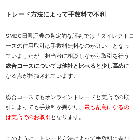
トレード方法によって手数料で不利
SMBC日興証券の肯定的な評判では「ダイレクトコ
ースの信用取引は手数料無料なのが良い」となっ
ていましたが、担当者に相談しながら取引を行う
総合コースについては他社と比べると少し高め
に
なる点が指摘されています。
総合コースでもオンライントレードと支店での取
引によっても手数料が異なり、
最も割高になるの
は支店でのお取引
となります。
このように、トレード方法によって手数料に差が