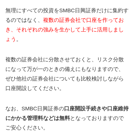
無理にすべての投資をSMBC日興証券だけに集約す
るのではなく、
複数の証券会社で口座を作ってお
き、それぞれの強みを生かして上手に活用しまし
ょう
。
複数の証券会社に分散させておくと、リスク分散
になって万が一のときの備えにもなりますので、
ぜひ他社の証券会社についても比較検討しながら
口座開設してください。
なお、SMBC日興証券の
口座開設手続きや口座維持
にかかる管理料などは無料
となっておりますので
ご安心ください。