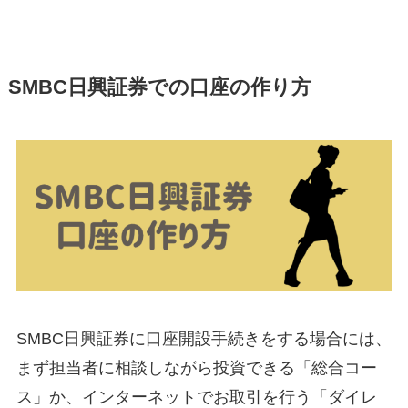
SMBC日興証券での口座の作り方
SMBC日興証券に口座開設手続きをする場合には、
まず担当者に相談しながら投資できる「総合コー
ス」か、インターネットでお取引を行う「ダイレ