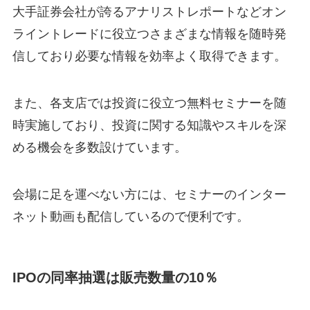
大手証券会社が誇るアナリストレポートなどオン
ライントレードに役立つさまざまな情報を随時発
信しており必要な情報を効率よく取得できます。
また、各支店では投資に役立つ無料セミナーを随
時実施しており、投資に関する知識やスキルを深
める機会を多数設けています。
会場に足を運べない方には、セミナーのインター
ネット動画も配信しているので便利です。
IPOの同率抽選は販売数量の10％