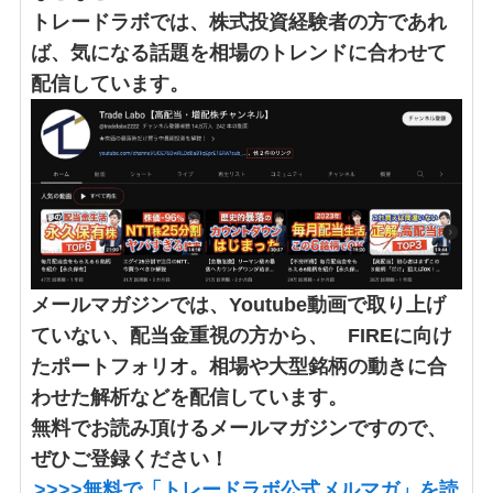
トレードラボでは、株式投資経験者の方であれ
ば、気になる話題を相場のトレンドに合わせて
配信しています。
メールマガジンでは、Youtube動画で取り上げ
ていない、配当金重視の方から、 FIREに向け
たポートフォリオ。相場や大型銘柄の動きに合
わせた解析などを配信しています。
無料でお読み頂けるメールマガジンですので、
ぜひご登録ください！
>>>>
無料で「トレードラボ公式メルマガ」
を読