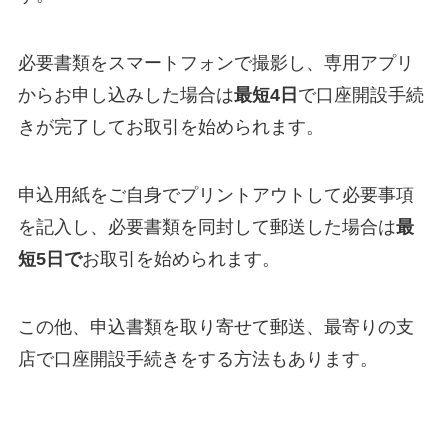
必要書類をスマートフォンで撮影し、専用アプリ
からお申し込みした場合は
最短4日
で口座開設手続
きが完了してお取引を始められます。
申込用紙をご自身でプリントアウトして必要事項
を記入し、必要書類を同封して郵送した場合は
最
短5日で
お取引を始められます。
この他、申込書類を取り寄せて郵送、最寄りの支
店で口座開設手続きをする方法もあります。