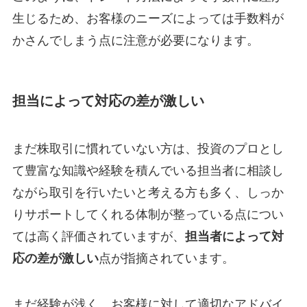
生じるため、お客様のニーズによっては手数料が
かさんでしまう点に注意が必要になります。
担当によって対応の差が激しい
まだ株取引に慣れていない方は、投資のプロとし
て豊富な知識や経験を積んでいる担当者に相談し
ながら取引を行いたいと考える方も多く、しっか
りサポートしてくれる体制が整っている点につい
ては高く評価されていますが、
担当者によって対
応の差が激しい
点が指摘されています。
まだ経験が浅く、お客様に対して適切なアドバイ