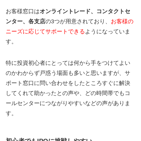
お客様窓口は
オンライントレード、コンタクトセ
ンター、各支店
の3つが用意されており、
お客様の
ニーズに応じてサポートできる
ようになっていま
す。
特に投資初心者にとっては何から手をつけてよい
のかわからず戸惑う場面も多いと思いますが、サ
ポート窓口に問い合わせをしたところすぐに解決
してくれて助かったとの声や、どの時間帯でもコ
ールセンターにつながりやすいなどの声がありま
す。