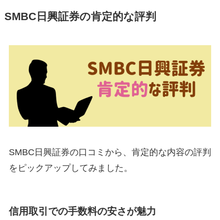
SMBC日興証券の肯定的な評判
SMBC日興証券の口コミから、肯定的な内容の評判
をピックアップしてみました。
信用取引での手数料の安さが魅力