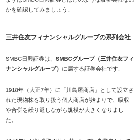
かを確認してみましょう。
三井住友フィナンシャルグループの系列会社
SMBC日興証券は、
SMBCグループ（三井住友フィ
ナンシャルグループ）
に属する証券会社です。
1918年（大正7年）に「川島屋商店」として設立さ
れた現物株を取り扱う個人商店が始まりで、吸収
や合併を繰り返しながら規模が大きくなりまし
た。