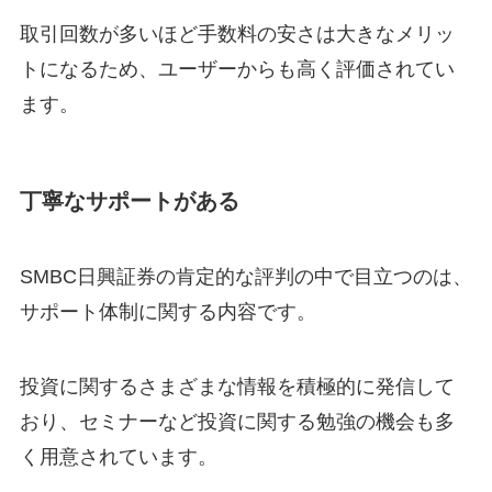
取引回数が多いほど手数料の安さは大きなメリッ
トになるため、ユーザーからも高く評価されてい
ます。
丁寧なサポートがある
SMBC日興証券の肯定的な評判の中で目立つのは、
サポート体制に関する内容です。
投資に関するさまざまな情報を積極的に発信して
おり、セミナーなど投資に関する勉強の機会も多
く用意されています。