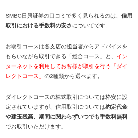
SMBC日興証券の口コミで多く見られるのは、
信用
取引における手数料の安さ
についてです。
お取引コースは各支店の担当者からアドバイスを
もらいながら取引できる「総合コース」と、
イン
ターネットを利用してお客様が取引を行う「ダイ
レクトコース」
の2種類から選べます。
ダイレクトコースの株式取引については格安に設
定されていますが、信用取引については
約定代金
や建玉残高、期間に関わらずいつでも手数料無料
でお取引いただけます。