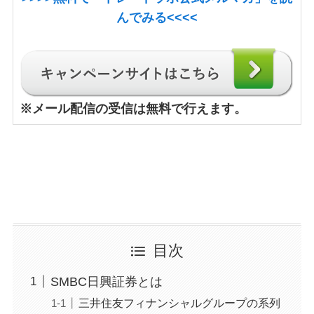
んでみる<<<<
※
メール配信の受信は無料で行えます。
目次
SMBC日興証券とは
三井住友フィナンシャルグループの系列