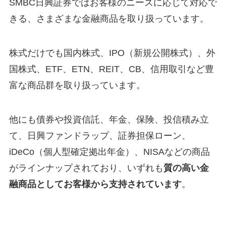
SMBC日興証券ではお客様のニーズに応じて対応で
きる、さまざまな金融商品を取り扱っています。
株式だけでも国内株式、IPO（新規公開株式）、外
国株式、ETF、ETN、REIT、CB、信用取引など豊
富な商品群を取り扱っています。
他にも債券や投資信託、年金、保険、投信積み立
て、日興ファンドラップ、証券担保ローン、
iDeCo（個人型確定拠出年金）、NISAなどの商品
がラインナップされており、いずれも
質の高い金
融商品としてお客様から支持されています
。