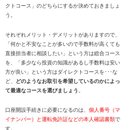
クトコース」のどちらにするか決めておきましょ
う。
それぞれメリット・デメリットがありますので、
「何かと不安なことが多いので手数料が高くても
直接担当者に相談したい」という方は総合コース
を、「多少なら投資の知識があるし手数料は安い
方が良い」という方はダイレクトコースを･･･な
ど、
どのようなお取引を希望しているのかによっ
て最適なコースを選びましょう
。
口座開設手続きに必要になるのは、
個人番号（マ
イナンバー）と運転免許証などの本人確認書類
で
す。