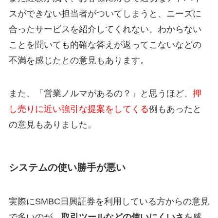
スができない担当者がついてしまうと、ニーズに
合ったサービスを紹介してくれない、わからない
ことを聞いても的確な答えが返ってこないなどの
不満を感じたとの意見もあります。
また、「営業ノルマがあるの？」と思うほど、
押
し売りに近い強引な提案をしてくる
例もあったと
の意見もありました。
システムの使い勝手が悪い
実際にSMBC日興証券を利用している方からの意見
で多いのが、
取引ツールなどの使いにくいさ
を感