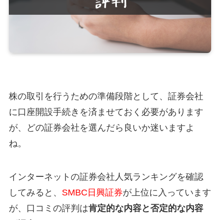
株の取引を行うための準備段階として、証券会社
に口座開設手続きを済ませておく必要があります
が、どの証券会社を選んだら良いか迷いますよ
ね。
インターネットの証券会社人気ランキングを確認
してみると、
SMBC日興証券
が上位に入っています
が、口コミの評判は
肯定的な内容と否定的な内容