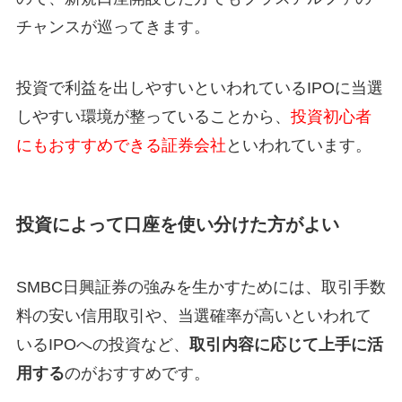
チャンスが巡ってきます。
投資で利益を出しやすいといわれているIPOに当選
しやすい環境が整っていることから、
投資初心者
にもおすすめできる証券会社
といわれています。
投資によって口座を使い分けた方がよい
SMBC日興証券の強みを生かすためには、取引手数
料の安い信用取引や、当選確率が高いといわれて
いるIPOへの投資など、
取引内容に応じて上手に活
用する
のがおすすめです。