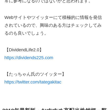
常に参考になるのではないかと思われます。
Webサイトやツイッターにて積極的に情報を発信
されているので、興味のある方はチェックしてみ
るのも良いでしょう。
【DividendLife2.0】
https://dividends225.com
【たっちゃん氏のツイッター】
https://twitter.com/tategakitac