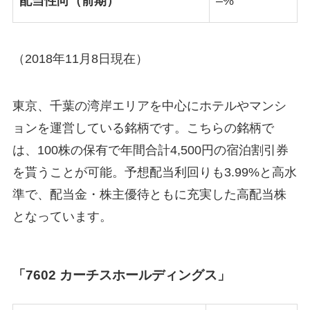
配当性向（前期）
–%
（2018年11月8日現在）
東京、千葉の湾岸エリアを中心にホテルやマンシ
ョンを運営している銘柄です。こちらの銘柄で
は、100株の保有で年間合計4,500円の宿泊割引券
を貰うことが可能。予想配当利回りも3.99%と高水
準で、配当金・株主優待ともに充実した高配当株
となっています。
「7602 カーチスホールディングス」