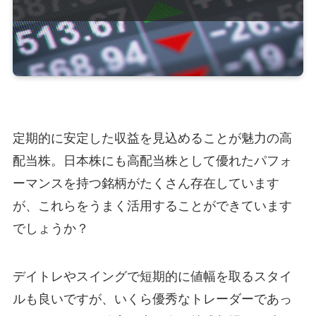
定期的に安定した収益を見込めることが魅力の高
配当株。日本株にも高配当株として優れたパフォ
ーマンスを持つ銘柄がたくさん存在しています
が、これらをうまく活用することができています
でしょうか？
デイトレやスイングで短期的に値幅を取るスタイ
ルも良いですが、いくら優秀なトレーダーであっ