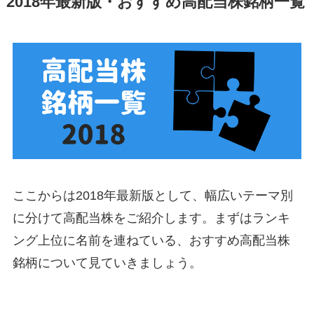
2018年最新版・おすすめ高配当株銘柄一覧
ここからは2018年最新版として、幅広いテーマ別
に分けて高配当株をご紹介します。まずはランキ
ング上位に名前を連ねている、おすすめ高配当株
銘柄について見ていきましょう。