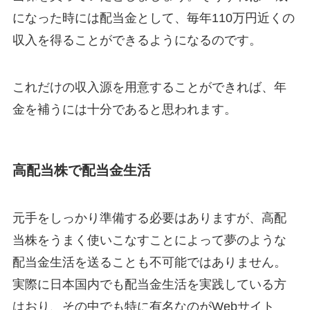
になった時には配当金として、毎年110万円近くの
収入を得ることができるようになるのです。
これだけの収入源を用意することができれば、年
金を補うには十分であると思われます。
高配当株で配当金生活
元手をしっかり準備する必要はありますが、高配
当株をうまく使いこなすことによって夢のような
配当金生活を送ることも不可能ではありません。
実際に日本国内でも配当金生活を実践している方
はおり、その中でも特に有名なのがWebサイト