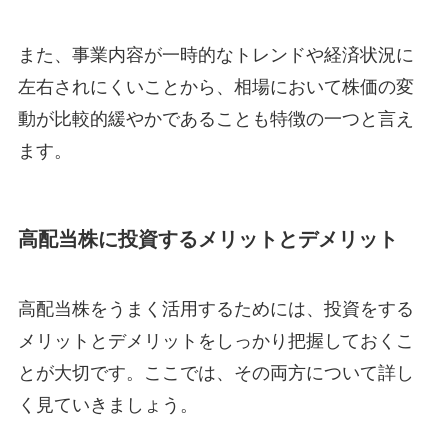
また、事業内容が一時的なトレンドや経済状況に
左右されにくいことから、相場において株価の変
動が比較的緩やかであることも特徴の一つと言え
ます。
高配当株に投資するメリットとデメリット
高配当株をうまく活用するためには、投資をする
メリットとデメリットをしっかり把握しておくこ
とが大切です。ここでは、その両方について詳し
く見ていきましょう。