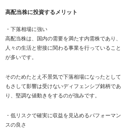
高配当株に投資するメリット
・下落相場に強い
高配当株は、国内の需要を満たす内需株であり、
人々の生活と密接に関わる事業を行っていること
が多いです。
そのためたとえ不景気で下落相場になったとして
もさして影響は受けないディフェンシブ銘柄であ
り、堅調な値動きをするのが強みです。
・低リスクで確実に収益を見込めるパフォーマン
スの良さ