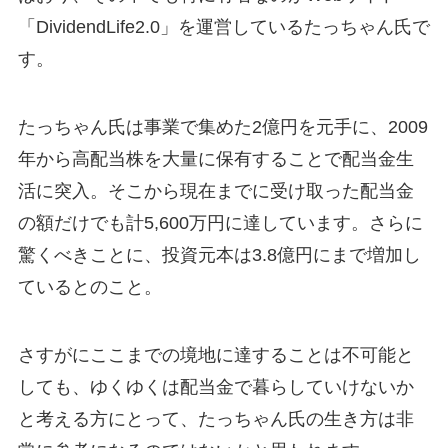
「DividendLife2.0」を運営しているたっちゃん氏で
す。
たっちゃん氏は事業で集めた2億円を元手に、2009
年から高配当株を大量に保有することで配当金生
活に突入。そこから現在までに受け取った配当金
の額だけでも計5,600万円に達しています。さらに
驚くべきことに、投資元本は3.8億円にまで増加し
ているとのこと。
さすがにここまでの境地に達することは不可能と
しても、ゆくゆくは配当金で暮らしていけないか
と考える方にとって、たっちゃん氏の生き方は非