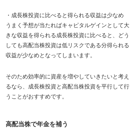
・成長株投資に比べると得られる収益は少なめ
うまく予想が当たればキャピタルゲインとして大
きな収益を得られる成長株投資に比べると、どう
しても高配当株投資は低リスクである分得られる
収益が少なめとなってしまいます。
そのため効率的に資産を増やしていきたいと考え
るなら、成長株投資と高配当株投資を平行して行
うことがおすすめです。
高配当株で年金を補う