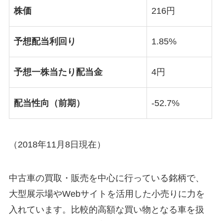
株価
216円
予想配当利回り
1.85%
予想一株当たり配当金
4円
配当性向（前期）
-52.7%
（2018年11月8日現在）
中古車の買取・販売を中心に行っている銘柄で、
大型展示場やWebサイトを活用した小売りに力を
入れています。比較的高額な買い物となる車を扱