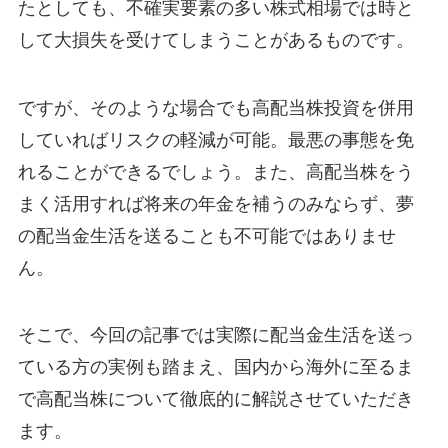
たとしても、不確実要素の多い株式相場では時と
して大損失を受けてしまうことがあるものです。
ですが、そのような場合でも高配当株投資を併用
していればリスクの軽減が可能。最悪の事態を免
れることができるでしょう。また、高配当株をう
まく活用すれば将来の年金を補うのみならず、夢
の配当金生活を送ることも不可能ではありませ
ん。
そこで、今回の記事では実際に配当金生活を送っ
ている方の実例も踏まえ、国内から海外に至るま
で高配当株について徹底的に解説させていただき
ます。