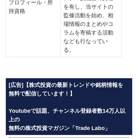
プロフィール・所
を有し、当サイトの
持資格
監修活動を始め、相
場情報のまとめやコ
ラムを寄稿する活動
なども行なってい
る。
[広告]【株式投資の最新トレンドや銘柄情報を
無料で配信しています！】
Youtubeで話題、チャンネル登録者数14万人以
上の
無料の株式投資マガジン「Trade Labo」