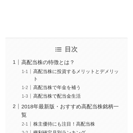
目次
高配当株の特徴とは？
高配当株に投資するメリットとデメリッ
ト
高配当株で年金を補う
高配当株で配当金生活
2018年最新版・おすすめ高配当株銘柄一
覧
株主優待にも注目！高配当株
権利確定月別ランキング