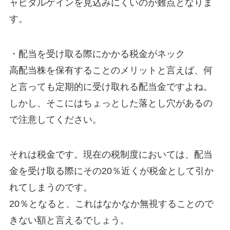
ャピタルゲインを見込みにくいのが難点となりま
す。
・配当を受け取る際にかかる税金がネック
高配当株を保有することのメリットと言えば、何
と言っても定期的に受け取れる配当金ですよね。
しかし、そこにはちょっとした落とし穴があるの
で注意してください。
それは税金です。現在の税制度においては、配当
金を受け取る際にその20％近くが税金として引か
れてしまうのです。
20％となると、これはなかなか無視することので
きない額と言えるでしょう。