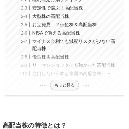
安定性で選ぶ！高配当株
大型株の高配当株
お宝発見！？低位株＆高配当株
NISAで買える高配当株
マイナス金利でも減配リスクが少ない高
配当株
優良株＆高配当株
リーマンショックにも強かった高配当株
注目したい日本と米国の高配当株ETF
もっと見る
高配当株の特徴とは？