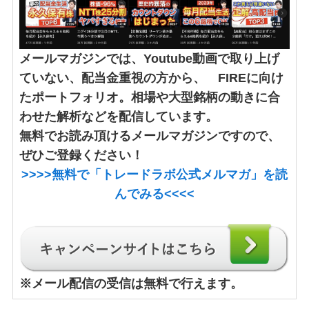
メールマガジンでは、Youtube動画で取り上げ
ていない、配当金重視の方から、 FIREに向け
たポートフォリオ。相場や大型銘柄の動きに合
わせた解析などを配信しています。
無料でお読み頂けるメールマガジンですので、
ぜひご登録ください！
>>>>
無料で「トレードラボ公式メルマガ」
を読
んでみる<<<<
※
メール配信の受信は無料で行えます。