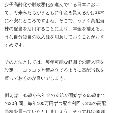
少子高齢化や財政悪化が進んでいる日本におい
て、将来私たちがまともに年金を貰えるかは非常
に不安なところですよね。そこで、うまく高配当
株の配当を活用することにより、年金を補えるよ
うな自分独自の収入源を用意しておくことがおす
すめです。
その方法としては、毎年可能な範囲での購入額を
設定し、コツコツと積み立てるように高配当株を
買っておくのが良いでしょう。
例えば、45歳から年金の支給が開始する65歳まで
の20年間、毎年100万円ずつ配当利回り3％の高配
当株を買っていたとしましょう。そうすれば65歳