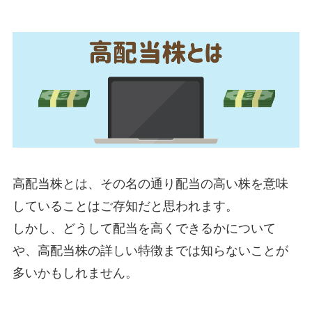
高配当株とは、その名の通り配当の高い株を意味
していることはご存知だと思われます。
しかし、どうして配当を高くできるかについて
や、高配当株の詳しい特徴までは知らないことが
多いかもしれません。