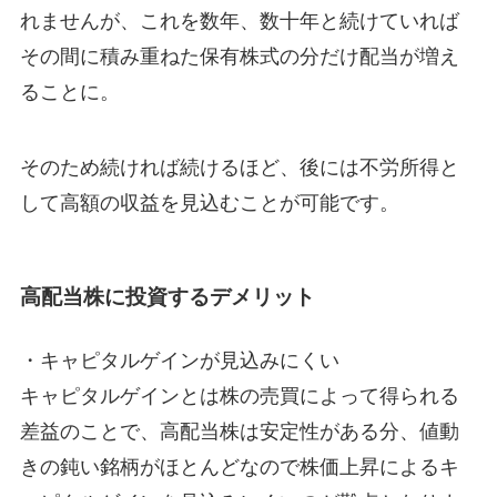
れませんが、これを数年、数十年と続けていれば
その間に積み重ねた保有株式の分だけ配当が増え
ることに。
そのため続ければ続けるほど、後には不労所得と
して高額の収益を見込むことが可能です。
高配当株に投資するデメリット
・キャピタルゲインが見込みにくい
キャピタルゲインとは株の売買によって得られる
差益のことで、高配当株は安定性がある分、値動
きの鈍い銘柄がほとんどなので株価上昇によるキ