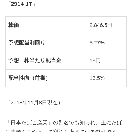
「2914 JT」
株価
2,846.5円
予想配当利回り
5.27%
予想一株当たり配当金
18円
配当性向（前期）
13.5%
（2018年11月8日現在）
「日本たばこ産業」の別名でも知られ、主にたば