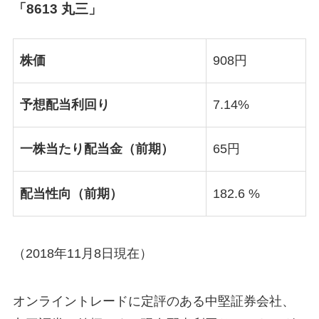
「8613 丸三」
株価
908円
予想配当利回り
7.14%
一株当たり配当金（前期）
65円
配当性向（前期）
182.6 %
（2018年11月8日現在）
オンライントレードに定評のある中堅証券会社、