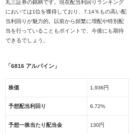
丸三証券の銘柄です。現在配当利回りランキング
においては1位を獲得しており、7.14％もの高い配
当利回りが魅力的。以前から頻繁に増配や特別配
当を行っていることもポイントで、今後にも期待
できるでしょう。
「6816 アルパイン」
株価
1,936円
予想配当利回り
6.72%
予想一株当たり配当金
130円