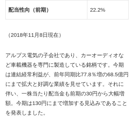
配当性向（前期）
22.2%
（2018年11月8日現在）
アルプス電気の子会社であり、カーオーディオな
ど車載機器を専門に製造している銘柄です。今期
は連結経常利益が、前年同期比77.8％増の68.5億円
にまで拡大と好調な業績を見せています。それに
伴い、一株当たり配当金も前期の30円から大幅増
額。今期は130円にまで増加する見込みであること
を発表しました。