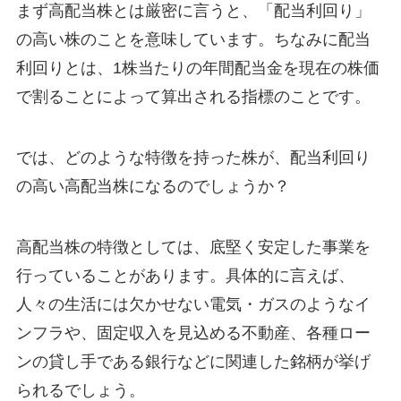
まず高配当株とは厳密に言うと、「配当利回り」
の高い株のことを意味しています。ちなみに配当
利回りとは、1株当たりの年間配当金を現在の株価
で割ることによって算出される指標のことです。
では、どのような特徴を持った株が、配当利回り
の高い高配当株になるのでしょうか？
高配当株の特徴としては、底堅く安定した事業を
行っていることがあります。具体的に言えば、
人々の生活には欠かせない電気・ガスのようなイ
ンフラや、固定収入を見込める不動産、各種ロー
ンの貸し手である銀行などに関連した銘柄が挙げ
られるでしょう。