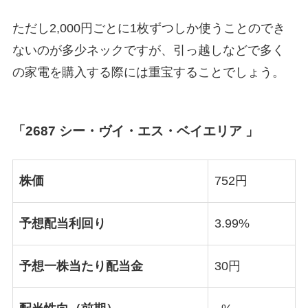
ただし2,000円ごとに1枚ずつしか使うことのでき
ないのが多少ネックですが、引っ越しなどで多く
の家電を購入する際には重宝することでしょう。
「2687 シー・ヴイ・エス・ベイエリア 」
株価
752円
予想配当利回り
3.99%
予想一株当たり配当金
30円