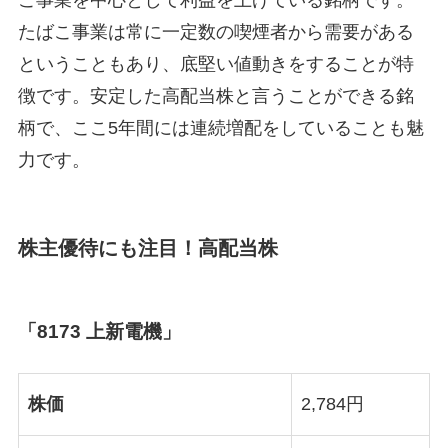
こ事業を中心として利益を上げている銘柄です。
たばこ事業は常に一定数の喫煙者から需要がある
ということもあり、底堅い値動きをすることが特
徴です。安定した高配当株と言うことができる銘
柄で、ここ5年間には連続増配をしていることも魅
力です。
株主優待にも注目！高配当株
「8173 上新電機」
株価
2,784円