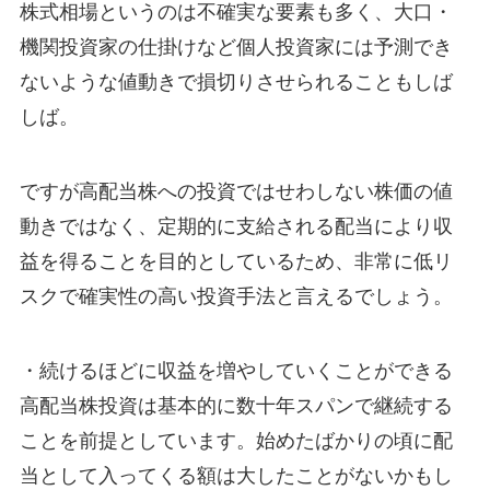
株式相場というのは不確実な要素も多く、大口・
機関投資家の仕掛けなど個人投資家には予測でき
ないような値動きで損切りさせられることもしば
しば。
ですが高配当株への投資ではせわしない株価の値
動きではなく、定期的に支給される配当により収
益を得ることを目的としているため、非常に低リ
スクで確実性の高い投資手法と言えるでしょう。
・続けるほどに収益を増やしていくことができる
高配当株投資は基本的に数十年スパンで継続する
ことを前提としています。始めたばかりの頃に配
当として入ってくる額は大したことがないかもし