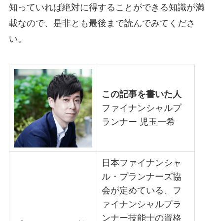
知っていれば絶対に得することができる知識が満
載なので、是非とも最後まで読んでみてくださ
い。
この記事を書いた人
ファイナンシャルプ
ランナー 児玉一希
日本ファイナンシャ
ル・プランナーズ協
会が定めている、フ
ァイナンシャルプラ
ンナー技能士の資格