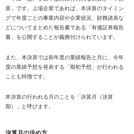
算」です。上場企業であれば、本決算のタイミン
グで年度ごとの事業内容や企業状況、財務諸表な
どについてまとめた報告書である「有価証券報告
書」を公開することが義務付けられています。
また、本決算では前年度の業績報告と共に、今年
度の業績予想を発表する「期初予想」が行われる
ことも特徴です。
本決算の行われる月のことを「決算月（決算
期）」と呼びます。
決算月の決め方