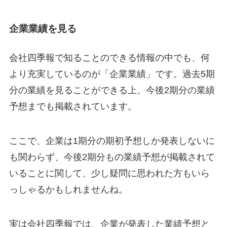
企業業績を見る
会社四季報で知ることのできる情報の中でも、何
より充実しているのが「企業業績」です。過去5期
分の業績を見ることができる上、今後2期分の業績
予想までも掲載されています。
ここで、企業は1期分の期初予想しか発表しないに
も関わらず、今後2期分もの業績予想が掲載されて
いることに関して、少し疑問に思われた方もいら
っしゃるかもしれませんね。
実は会社四季報では、企業が発表した業績予想と