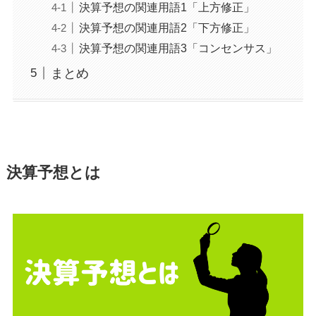
決算予想の関連用語1「上方修正」
決算予想の関連用語2「下方修正」
決算予想の関連用語3「コンセンサス」
まとめ
決算予想とは