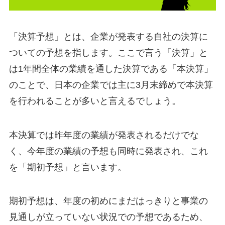
「決算予想」とは、企業が発表する自社の決算に
ついての予想を指します。ここで言う「決算」と
は1年間全体の業績を通した決算である「本決算」
のことで、日本の企業では主に3月末締めで本決算
を行われることが多いと言えるでしょう。
本決算では昨年度の業績が発表されるだけでな
く、今年度の業績の予想も同時に発表され、これ
を「期初予想」と言います。
期初予想は、年度の初めにまだはっきりと事業の
見通しが立っていない状況での予想であるため、