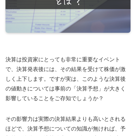
決算は投資家にとっても非常に重要なイベント
で、決算発表後には、その結果を受けて株価が激
しく上下します。ですが実は、このような決算後
の値動きについては事前の「決算予想」が大きく
影響していることをご存知でしょうか？
その影響力は実際の決算結果よりも高いとされる
ほどで、決算予想についての知識が無ければ、予