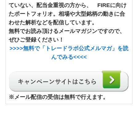
ていない、配当金重視の方から、 FIREに向け
たポートフォリオ。相場や大型銘柄の動きに合
わせた解析などを配信しています。
無料でお読み頂けるメールマガジンですので、
ぜひご登録ください！
>>>>
無料で「トレードラボ公式メルマガ」
を読
んでみる<<<<
※
メール配信の受信は無料で行えます。