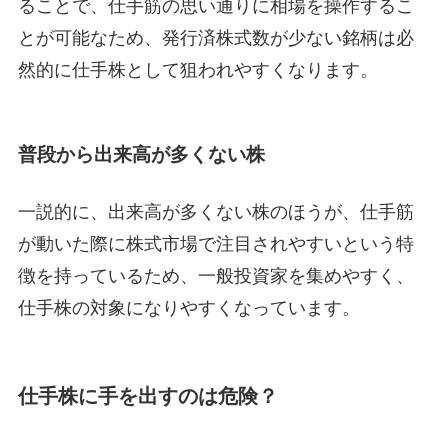
ることで、仕手筋の思い通りに相場を操作するこ
とが可能なため、発行済株式数が少ない銘柄は必
然的に仕手株として狙われやすくなります。
普段から出来高が多くない株
一説的に、出来高が多くない株のほうが、仕手筋
が動いた際に株式市場で注目されやすいという特
徴を持っているため、一般投資家を集めやすく、
仕手株の対象になりやすくなっています。
仕手株に手を出すのは危険？