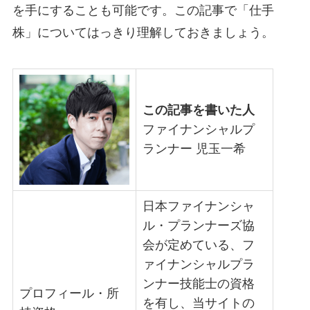
を手にすることも可能です。この記事で「仕手
株」についてはっきり理解しておきましょう。
この記事を書いた人
ファイナンシャルプ
ランナー 児玉一希
日本ファイナンシャ
ル・プランナーズ協
会が定めている、フ
ァイナンシャルプラ
ンナー技能士の資格
プロフィール・所
を有し、当サイトの