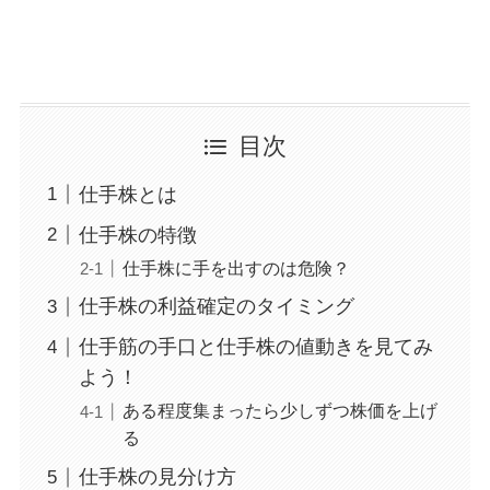
目次
仕手株とは
仕手株の特徴
仕手株に手を出すのは危険？
仕手株の利益確定のタイミング
仕手筋の手口と仕手株の値動きを見てみ
よう！
ある程度集まったら少しずつ株価を上げ
る
仕手株の見分け方