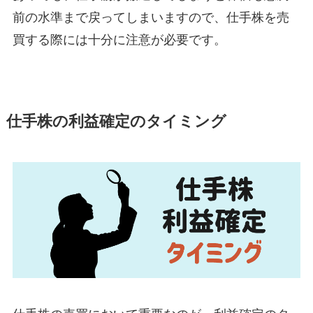
前の水準まで戻ってしまいますので、仕手株を売
買する際には十分に注意が必要です。
仕手株の利益確定のタイミング