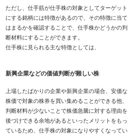
ただし、仕手筋が仕手株の対象としてターゲット
にする銘柄には特徴があるので、その特徴に当て
はまるかを確認することで、仕手株かどうかの判
断材料にすることができます。
仕手株に見られる主な特徴としては、
新興企業などの価値判断が難しい株
上場したばかりの企業や新興企業の場合、安価な
株価で対象の株券を買い集めることができる他、
判断材料が少ないことで株価急騰に対する理由を
後づけできる余地があるといったメリットをもっ
ているため、仕手株の対象になりやすくなってい