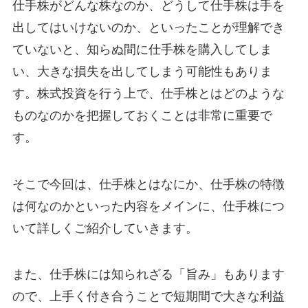
仕手株がどんな株なのか、どうして仕手株は手を
出してはいけないのか、といったことが理解でき
ていないと、知らぬ間に仕手株を購入してしま
い、大きな損失を出してしまう可能性もありま
す。株式投資を行う上で、仕手株とはどのような
ものなのかを把握しておくことは非常に重要で
す。
そこで今回は、仕手株とはなにか、仕手株の特徴
は何なのかといった内容をメインに、仕手株につ
いて詳しくご紹介していきます。
また、仕手株には知られざる「旨み」もあります
ので、上手く付き合うことで短期間で大きな利益