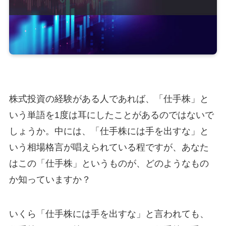
株式投資の経験がある人であれば、「仕手株」と
いう単語を1度は耳にしたことがあるのではないで
しょうか。中には、「仕手株には手を出すな」と
いう相場格言が唱えられている程ですが、あなた
はこの「仕手株」というものが、どのようなもの
か知っていますか？
いくら「仕手株には手を出すな」と言われても、