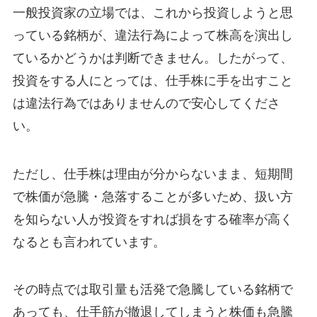
一般投資家の立場では、これから投資しようと思
っている銘柄が、違法行為によって株高を演出し
ているかどうかは判断できません。したがって、
投資をする人にとっては、仕手株に手を出すこと
は違法行為ではありませんので安心してくださ
い。
ただし、仕手株は理由が分からないまま、短期間
で株価が急騰・急落することが多いため、扱い方
を知らない人が投資をすれば損をする確率が高く
なるとも言われています。
その時点では取引量も活発で急騰している銘柄で
あっても、仕手筋が撤退してしまうと株価も急騰