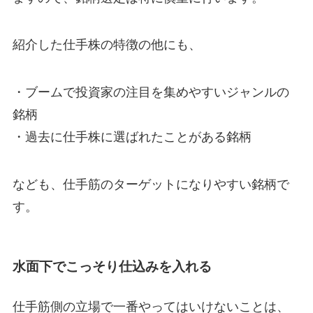
紹介した仕手株の特徴の他にも、
・ブームで投資家の注目を集めやすいジャンルの
銘柄
・過去に仕手株に選ばれたことがある銘柄
なども、仕手筋のターゲットになりやすい銘柄で
す。
水面下でこっそり仕込みを入れる
仕手筋側の立場で一番やってはいけないことは、