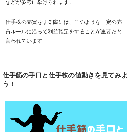
などが参考に挙げられます。
仕手株の売買をする際には、このような一定の売
買ルールに沿って利益確定をすることが重要だと
言われています。
仕手筋の手口と仕手株の値動きを見てみよ
う！