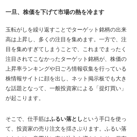
一旦、株価を下げて市場の熱を冷ます
玉転がしを繰り返すことでターゲット銘柄の出来
高は上昇し、多くの注目を集めます。一方で、注
目を集めすぎてしまうことで、これまでまったく
注目されてこなかったターゲット銘柄が、株価の
上昇率ランキングや日ごろ情報収集を行っている
株情報サイトに顔を出し、ネット掲示板でも大き
な話題となって、一般投資家による「提灯買い」
が起こります。
そこで、仕手筋は
ふるい落とし
という手口を使っ
て、投資家の売り注文を揺さぶります。ふるい落