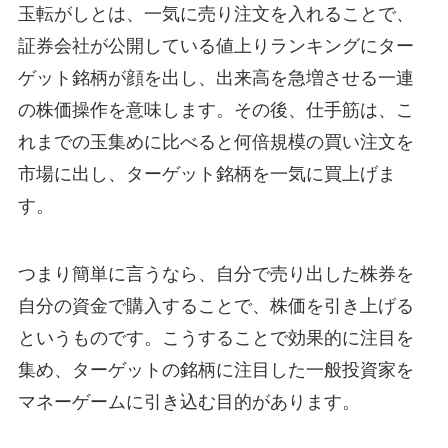
玉転がしとは、一気に売り注文を入れることで、
証券会社が公開している値上りランキングにター
ゲット銘柄が顔を出し、出来高を急増させる一連
の株価操作を意味します。その後、仕手筋は、こ
れまでの玉集めに比べると何倍規模の買い注文を
市場に出し、ターゲット銘柄を一気に買上げま
す。
つまり簡単に言うなら、自分で売り出した株券を
自分の資金で購入することで、株価を引き上げる
というものです。こうすることで効果的に注目を
集め、ターゲットの銘柄に注目した一般投資家を
マネーゲームに引き込む目的があります。