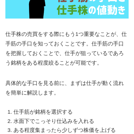
仕手株の売買をする際にもう1つ重要なことが、仕
手筋の手口を知っておくことです。仕手筋の手口
を把握しておくことで、仕手が狙っているであろ
う銘柄をある程度絞ることが可能です。
具体的な手口を見る前に、まずは仕手が動く流れ
を簡単に解説します。
仕手筋が銘柄を選択する
水面下でこっそり仕込みを入れる
ある程度集まったら少しずつ株価を上げる