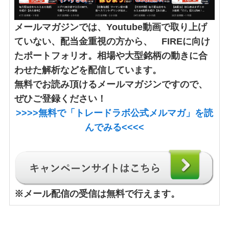
メールマガジンでは、Youtube動画で取り上げ
ていない、配当金重視の方から、 FIREに向け
たポートフォリオ。相場や大型銘柄の動きに合
わせた解析などを配信しています。
無料でお読み頂けるメールマガジンですので、
ぜひご登録ください！
>>>>
無料で「トレードラボ公式メルマガ」
を読
んでみる<<<<
※
メール配信の受信は無料で行えます。