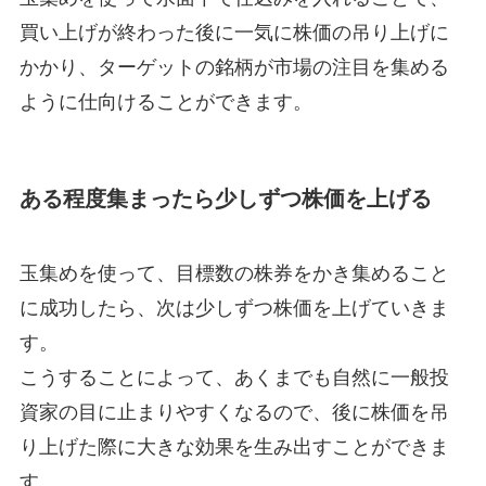
買い上げが終わった後に一気に株価の吊り上げに
かかり、ターゲットの銘柄が市場の注目を集める
ように仕向けることができます。
ある程度集まったら少しずつ株価を上げる
玉集めを使って、目標数の株券をかき集めること
に成功したら、次は少しずつ株価を上げていきま
す。
こうすることによって、あくまでも自然に一般投
資家の目に止まりやすくなるので、後に株価を吊
り上げた際に大きな効果を生み出すことができま
す。