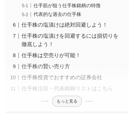
仕手筋が狙う仕手株銘柄の特徴
代表的な過去の仕手株
仕手株の塩漬けは絶対回避しよう！
仕手株の塩漬けを回避するには損切りを
徹底しよう！
仕手株は空売りが可能！
仕手株の賢い売り方
仕手株投資でおすすめの証券会社
仕手株注目・代表銘柄リストはこちら
もっと見る