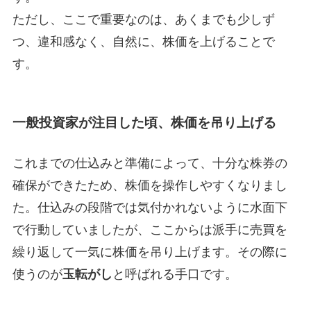
ただし、ここで重要なのは、あくまでも少しず
つ、違和感なく、自然に、株価を上げることで
す。
一般投資家が注目した頃、株価を吊り上げる
これまでの仕込みと準備によって、十分な株券の
確保ができたため、株価を操作しやすくなりまし
た。仕込みの段階では気付かれないように水面下
で行動していましたが、ここからは派手に売買を
繰り返して一気に株価を吊り上げます。その際に
使うのが
玉転がし
と呼ばれる手口です。