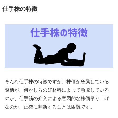
仕手株の特徴
そんな仕手株の特徴ですが、株価が急騰している
銘柄が、何かしらの好材料によって急騰している
のか、仕手筋の介入による意図的な株価吊り上げ
なのか、正確に判断することは困難です。