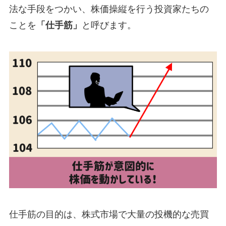
法な手段をつかい、株価操縦を行う投資家たちの
ことを
「仕手筋」
と呼びます。
仕手筋の目的は、株式市場で大量の投機的な売買