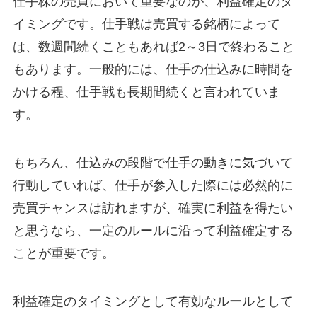
仕手株の売買において重要なのが、利益確定のタ
イミングです。仕手戦は売買する銘柄によって
は、数週間続くこともあれば2～3日で終わること
もあります。一般的には、仕手の仕込みに時間を
かける程、仕手戦も長期間続くと言われていま
す。
もちろん、仕込みの段階で仕手の動きに気づいて
行動していれば、仕手が参入した際には必然的に
売買チャンスは訪れますが、確実に利益を得たい
と思うなら、一定のルールに沿って利益確定する
ことが重要です。
利益確定のタイミングとして有効なルールとして