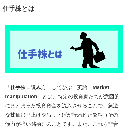
仕手株とは
「
仕手株
＝読み方：してかぶ 英語：
Market
manipulation
」とは、特定の投資家たちが意図的
にまとまった投資資金を流入させることで、急激
な株価吊り上げや吊り下げが行われた銘柄（その
傾向が強い銘柄）のことです。また、これら非合