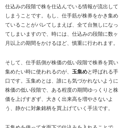
仕込みの段階で株を仕込んでいる情報が流出して
しまうことです。もし、仕手筋が株券をかき集め
ていることがバレてしまえば、全て台無しになっ
てしまいますので、時には、仕込みの段階に数ヶ
月以上の期間をかけるほど、慎重に行われます。
そして、仕手筋側が株価の低い段階で株券を買い
集めたい時に使われるのが、
玉集め
と呼ばれる手
口です。玉集めとは、誰にも気づかれないように
株価の低い段階で、ある程度の期間ゆっくりと株
価を上げすぎず、大きく出来高を増やさないよ
う、静かに対象銘柄を買上げていく手法です。
玉集めを使って水面下で仕込みを入れることで、