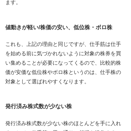
ます。
値動きが軽い/株価の安い、低位株・ボロ株
これも、上記の理由と同じですが、仕手筋は仕手
を始める前に気づかれないように対象の株券を買
い集めることが必要になってくるので、比較的株
価が安価な低位株やボロ株というのは、仕手株の
対象として選ばれやすくなります。
発行済み株式数が少ない株
発行済み株式数が少ない株のほとんどを手に入れ