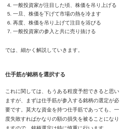
一般投資家が注目した頃、株価を吊り上げる
一旦、株価を下げて市場の熱を冷ます
再度、株価を吊り上げて注目を浴びる
一般投資家の参入と共に売り抜ける
では、細かく解説していきます。
仕手筋が銘柄を選択する
これに関しては、もうある程度予想できると思い
ますが、まずは仕手筋が参入する銘柄の選定が必
要です。莫大な資金を持つ仕手筋であっても、一
度失敗すればかなりの額の損失を被ることになり
ますので、銘柄選定は特に慎重に行います。