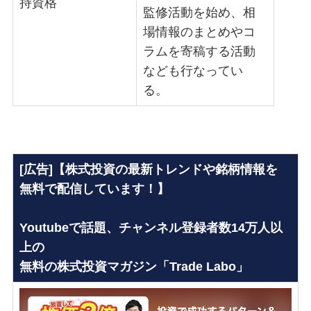
持資格
監修活動を始め、相
場情報のまとめやコ
ラムを寄稿する活動
なども行なってい
る。
[広告]【株式投資の最新トレンドや銘柄情報を
無料で配信しています！】
Youtubeで話題、チャンネル登録者数14万人以
上の
無料の株式投資マガジン「Trade Labo」