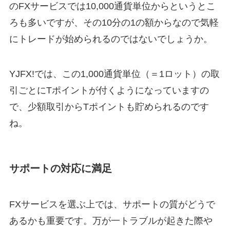
のFXサービスでは10,000通貨単位からというとこ
ろも多いですが、その10分の1の額からなので気軽
にトレードが始められるのではないでしょうか。
YJFX!では、この1,000通貨単位（＝1ロット）の取
引ごとにTポイントが付くようになっていますの
で、少額取引からTポイントも貯められるのです
ね。
サポートの対応に満足
FXサービスを選ぶ上では、サポートの質がどうで
あるかも重要です。万が一トラブルが起きた際や