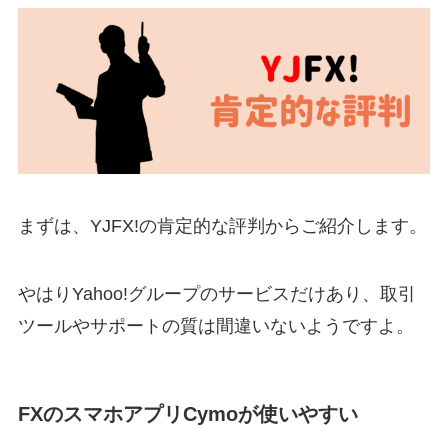
まずは、YJFX!の肯定的な評判からご紹介します。
やはりYahoo!グループのサービスだけあり、取引
ツールやサポートの質は間違いないようですよ。
FXのスマホアプリCymoが使いやすい