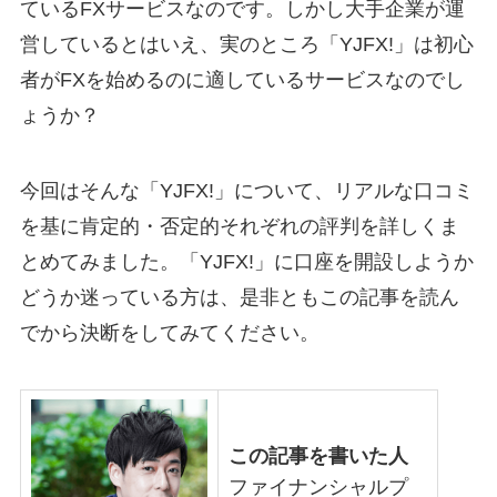
ているFXサービスなのです。しかし大手企業が運
営しているとはいえ、実のところ「YJFX!」は初心
者がFXを始めるのに適しているサービスなのでし
ょうか？
今回はそんな「YJFX!」について、リアルな口コミ
を基に肯定的・否定的それぞれの評判を詳しくま
とめてみました。「YJFX!」に口座を開設しようか
どうか迷っている方は、是非ともこの記事を読ん
でから決断をしてみてください。
この記事を書いた人
ファイナンシャルプ