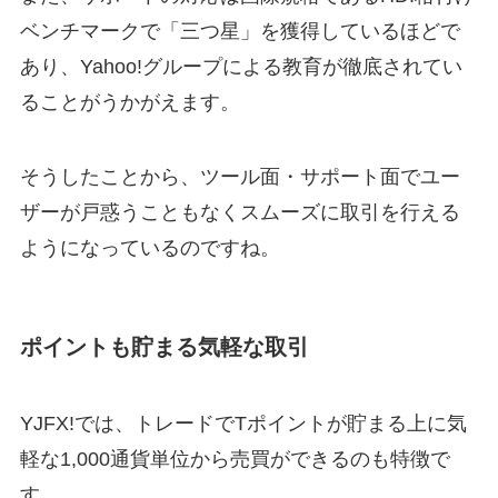
ベンチマークで「三つ星」を獲得しているほどで
あり、Yahoo!グループによる教育が徹底されてい
ることがうかがえます。
そうしたことから、ツール面・サポート面でユー
ザーが戸惑うこともなくスムーズに取引を行える
ようになっているのですね。
ポイントも貯まる気軽な取引
YJFX!では、トレードでTポイントが貯まる上に気
軽な1,000通貨単位から売買ができるのも特徴で
す。