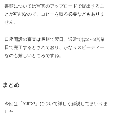
書類については写真のアップロードで提出するこ
とが可能なので、コピーを取る必要などもありま
せん。
口座開設の審査は最短で翌日、通常では2～3営業
日で完了するとされており、かなりスピーディー
なのも嬉しいところですね。
まとめ
今回は「YJFX!」について詳しく解説してまいりま
した。