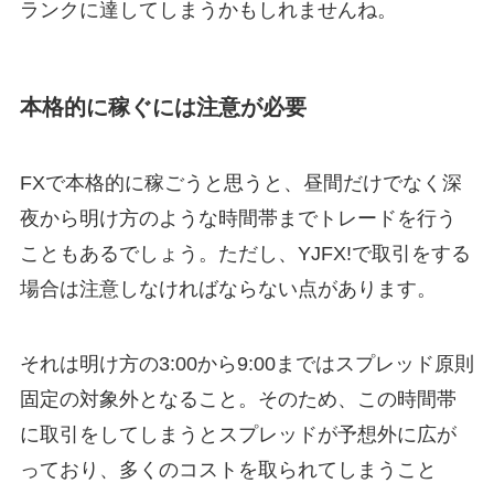
ランクに達してしまうかもしれませんね。
本格的に稼ぐには注意が必要
FXで本格的に稼ごうと思うと、昼間だけでなく深
夜から明け方のような時間帯までトレードを行う
こともあるでしょう。ただし、YJFX!で取引をする
場合は注意しなければならない点があります。
それは明け方の3:00から9:00まではスプレッド原則
固定の対象外となること。そのため、この時間帯
に取引をしてしまうとスプレッドが予想外に広が
っており、多くのコストを取られてしまうこと