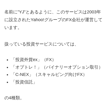
名前に”YJ”とあるように、このサービスは2003年
に設立されたYahoo!グループのFX会社が運営して
います。
扱っている投資サービスについては、
「投資外貨ex」（FX）
「オプトレ！」（バイナリーオプション取引）
「C-NEX」（スキャルピング向けFX）
「投資信託」
の4種類。