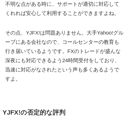
不明な点がある時に、サポートが適切に対応して
くれれば安心して利用することができますよね。
その点、YJFX!は問題ありません。大手Yahoo!グル
ープにある会社なので、コールセンターの教育も
行き届いているようです。FXのトレードが盛んな
深夜にも対応できるよう24時間受付をしており、
迅速に対応がなされたという声も多くあるようで
すよ。
YJFX!の否定的な評判