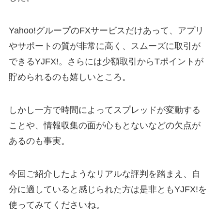
Yahoo!グループのFXサービスだけあって、アプリ
やサポートの質が非常に高く、スムーズに取引が
できるYJFX!。さらには少額取引からTポイントが
貯められるのも嬉しいところ。
しかし一方で時間によってスプレッドが変動する
ことや、情報収集の面が心もとないなどの欠点が
あるのも事実。
今回ご紹介したようなリアルな評判を踏まえ、自
分に適していると感じられた方は是非ともYJFX!を
使ってみてくださいね。