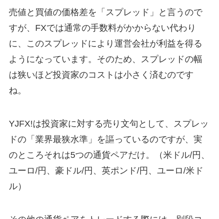
売値と買値の価格差を「スプレッド」と言うので
すが、FXでは通常の手数料がかからない代わり
に、このスプレッドにより運営会社が利益を得る
ようになっています。そのため、スプレッドの幅
は狭いほど投資家のコストは小さく済むのです
ね。
YJFX!は投資家に対する売り文句として、スプレッ
ドの「業界最狭水準」を謳っているのですが、実
のところそれは5つの通貨ペアだけ。（米ドル/円、
ユーロ/円、豪ドル/円、英ポンド/円、ユーロ/米ド
ル）