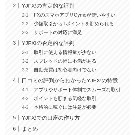
YJFX!の肯定的な評判
FXのスマホアプリCymoが使いやすい
少額取引からTポイントを貯められる
サポートの対応に満足
YJFX!の否定的な評判
取引に使える情報量が少ない
スプレッドの幅に不満がある
自動売買は初心者向けでない
口コミの評判からわかったYJFX!の特徴
アプリやサポート体制でスムーズな取引
ポイントも貯まる気軽な取引
本格的に稼ぐには注意が必要
YJFX!での口座の作り方
まとめ