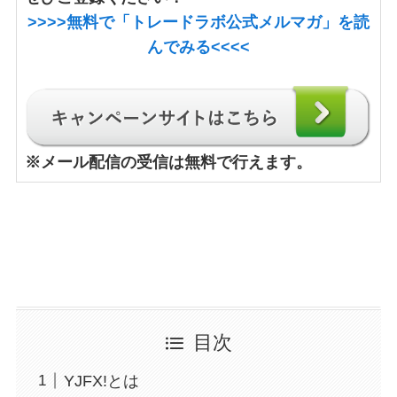
>>>>
無料で「トレードラボ公式メルマガ」
を読
んでみる<<<<
※
メール配信の受信は無料で行えます。
目次
YJFX!とは