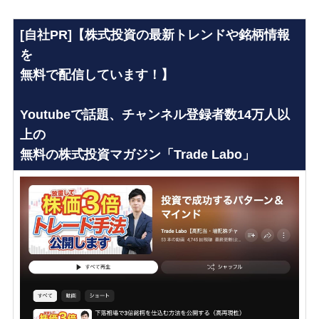
[自社PR]【株式投資の最新トレンドや銘柄情報
を
無料で配信しています！】
Youtubeで話題、チャンネル登録者数14万人以
上の
無料の株式投資マガジン「Trade Labo」