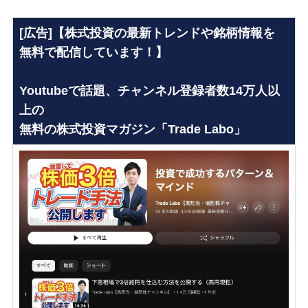
[広告]【株式投資の最新トレンドや銘柄情報を
無料で配信しています！】
Youtubeで話題、チャンネル登録者数14万人以
上の
無料の株式投資マガジン「Trade Labo」