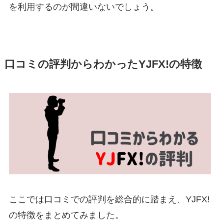
を利用するのが間違いないでしょう。
口コミの評判からわかったYJFX!の特徴
ここでは口コミでの評判を総合的に踏まえ、YJFX!
の特徴をまとめてみました。