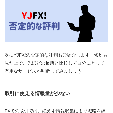
次にYJFX!の否定的な評判もご紹介します。短所も
見た上で、先ほどの長所と比較して自分にとって
有用なサービスか判断してみましょう。
取引に使える情報量が少ない
FXでの取引では、絶えず情報収集により戦略を練