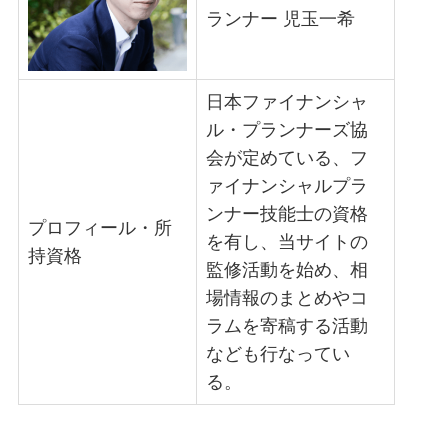
ランナー 児玉一希
日本ファイナンシャ
ル・プランナーズ協
会が定めている、フ
ァイナンシャルプラ
ンナー技能士の資格
プロフィール・所
を有し、当サイトの
持資格
監修活動を始め、相
場情報のまとめやコ
ラムを寄稿する活動
なども行なってい
る。