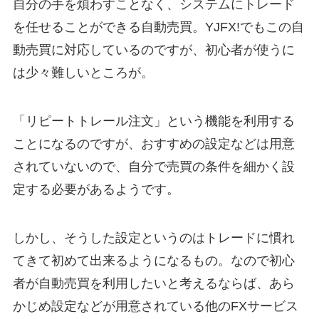
自分の手を煩わすことなく、システムにトレード
を任せることができる自動売買。YJFX!でもこの自
動売買に対応しているのですが、初心者が使うに
は少々難しいところが。
「リピートトレール注文」という機能を利用する
ことになるのですが、おすすめの設定などは用意
されていないので、自分で売買の条件を細かく設
定する必要があるようです。
しかし、そうした設定というのはトレードに慣れ
てきて初めて出来るようになるもの。なので初心
者が自動売買を利用したいと考えるならば、あら
かじめ設定などが用意されている他のFXサービス