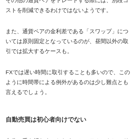
その他の通貨ペアをトレードする際には、別段コ
ストを削減できるわけではないようです。
また、通貨ペアの金利差である「スワップ」につ
いては原則固定となっているのが、昼間以外の取
引では拡大するケースも。
FXでは遅い時間に取引することも多いので、この
ように時間帯による例外があるのは少し難点とも
言えるでしょう。
自動売買は初心者向けでない