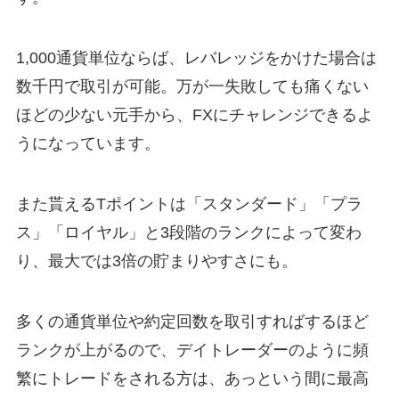
1,000通貨単位ならば、レバレッジをかけた場合は
数千円で取引が可能。万が一失敗しても痛くない
ほどの少ない元手から、FXにチャレンジできるよ
うになっています。
また貰えるTポイントは「スタンダード」「プラ
ス」「ロイヤル」と3段階のランクによって変わ
り、最大では3倍の貯まりやすさにも。
多くの通貨単位や約定回数を取引すればするほど
ランクが上がるので、デイトレーダーのように頻
繁にトレードをされる方は、あっという間に最高