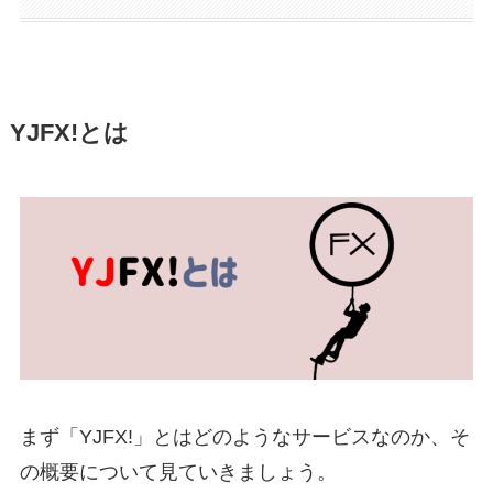
YJFX!とは
まず「YJFX!」とはどのようなサービスなのか、そ
の概要について見ていきましょう。