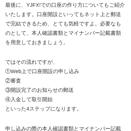
最後に、YJFX!での口座の作り方についてもご紹介
いたします。口座開設といってもネット上と郵送
で完結できるため、とても気軽ですよ。必要なも
のとして、本人確認書類とマイナンバー記載書類
を用意しておきましょう。
ではその流れですが、
①Web上で口座開設の申し込み
②審査
③開設完了のお知らせの郵送
④入金して取引開始
といった4ステップになります。
申し込みの際の本人確認書類とマイナンバー記載