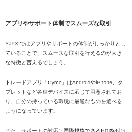
アプリやサポート体制でスムーズな取引
YJFX!ではアプリやサポートの体制がしっかりとし
ていることで、スムーズな取引を行えるのが大き
な特徴と言えるでしょう。
トレードアプリ「Cymo」はAndroidやiPhone、タ
ブレットなど各種デバイスに応じて用意されてお
り、自分の持っている環境に最適なものを選べる
ようになっています。
また、サポートの対応は国際規格であるHDI格付け