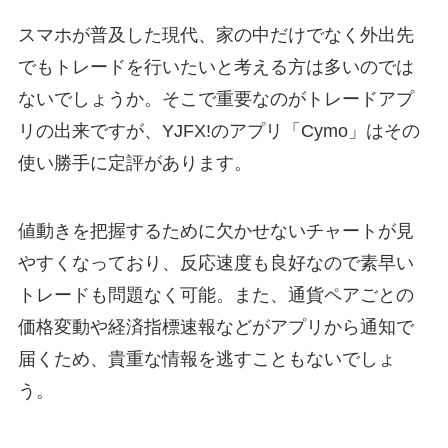
スマホが普及した現代、家の中だけでなく外出先
でもトレードを行いたいと考える方は多いのでは
ないでしょうか。そこで重要なのがトレードアプ
リの出来ですが、YJFX!のアプリ「Cymo」はその
使い勝手に定評があります。
値動きを把握するために欠かせないチャートが見
やすくなっており、反応速度も良好なので素早い
トレードも問題なく可能。また、通貨ペアごとの
価格変動や経済指標速報などがアプリから通知で
届くため、貴重な情報を逃すこともないでしょ
う。