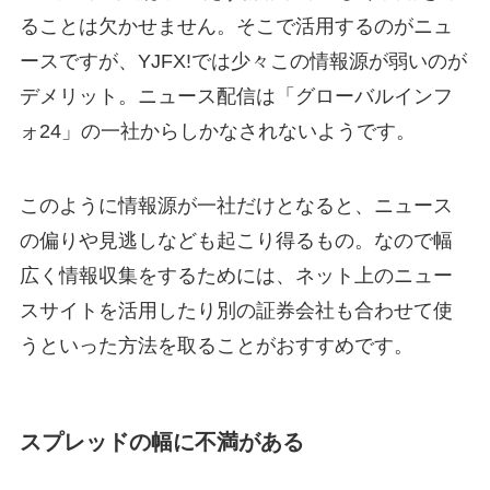
ることは欠かせません。そこで活用するのがニュ
ースですが、YJFX!では少々この情報源が弱いのが
デメリット。ニュース配信は「グローバルインフ
ォ24」の一社からしかなされないようです。
このように情報源が一社だけとなると、ニュース
の偏りや見逃しなども起こり得るもの。なので幅
広く情報収集をするためには、ネット上のニュー
スサイトを活用したり別の証券会社も合わせて使
うといった方法を取ることがおすすめです。
スプレッドの幅に不満がある