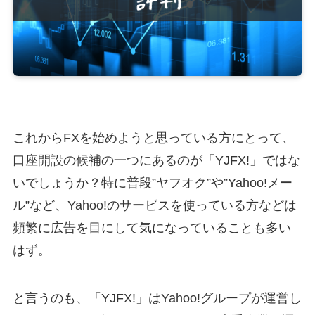
これからFXを始めようと思っている方にとって、
口座開設の候補の一つにあるのが「YJFX!」ではな
いでしょうか？特に普段”ヤフオク”や”Yahoo!メー
ル”など、Yahoo!のサービスを使っている方などは
頻繁に広告を目にして気になっていることも多い
はず。
と言うのも、「YJFX!」はYahoo!グループが運営し