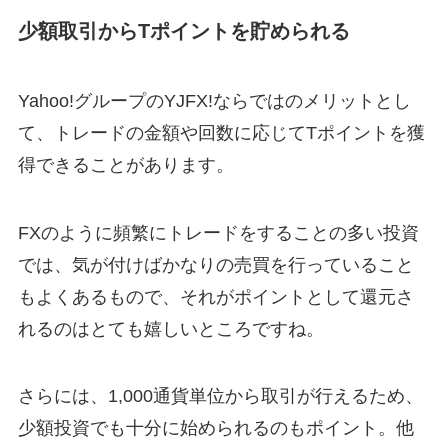
少額取引からTポイントを貯められる
Yahoo!グループのYJFX!ならではのメリットとし
て、トレードの金額や回数に応じてTポイントを獲
得できることがあります。
FXのように頻繁にトレードをすることの多い投資
では、気が付けばかなりの売買を行っていること
もよくあるもので、それがポイントとして還元さ
れるのはとても嬉しいところですね。
さらには、1,000通貨単位から取引が行えるため、
少額投資でも十分に始められるのもポイント。他