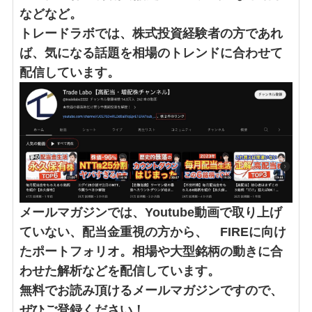
などなど。
トレードラボでは、株式投資経験者の方であれ
ば、気になる話題を相場のトレンドに合わせて
配信しています。
メールマガジンでは、Youtube動画で取り上げ
ていない、配当金重視の方から、 FIREに向け
たポートフォリオ。相場や大型銘柄の動きに合
わせた解析などを配信しています。
無料でお読み頂けるメールマガジンですので、
ぜひご登録ください！