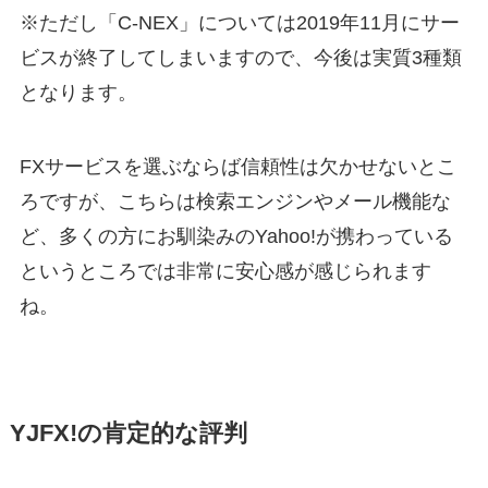
※ただし「C-NEX」については2019年11月にサー
ビスが終了してしまいますので、今後は実質3種類
となります。
FXサービスを選ぶならば信頼性は欠かせないとこ
ろですが、こちらは検索エンジンやメール機能な
ど、多くの方にお馴染みのYahoo!が携わっている
というところでは非常に安心感が感じられます
ね。
YJFX!の肯定的な評判