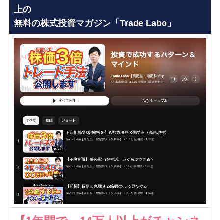
上の
無料の株式投資マガジン「Trade Labo」