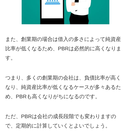
また、創業期の場合は借入の多さによって純資産
比率が低くなるため、PBRは必然的に高くなりま
す。
つまり、多くの創業期の会社は、負債比率が高く
なり、純資産比率が低くなるケースが多々あるた
め、PBRも高くなりがちになるのです。
ただ、PBRは会社の成長段階でも変わりますの
で、定期的に計算していくとよいでしょう。