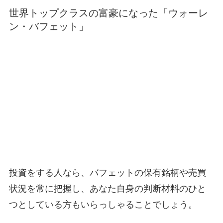
世界トップクラスの富豪になった「ウォーレ
ン・バフェット」
投資をする人なら、バフェットの保有銘柄や売買
状況を常に把握し、あなた自身の判断材料のひと
つとしている方もいらっしゃることでしょう。