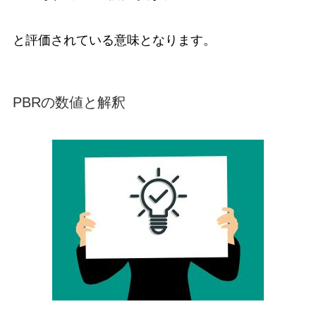
と評価されている意味となります。
PBRの数値と解釈