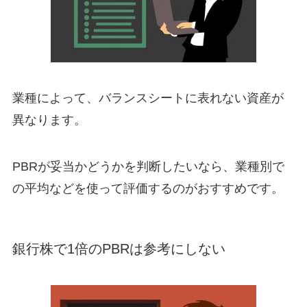
業種によって、バランスシートに表れない資産が
異なります。
PBRが妥当かどうかを判断したいなら、業種別で
の平均などを使って評価するのがおすすめです。
銀行株で1倍のPBRは参考にしない