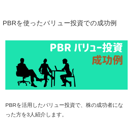
PBRを使ったバリュー投資での成功例
PBRを活用したバリュー投資で、株の成功者にな
った方を3人紹介します。