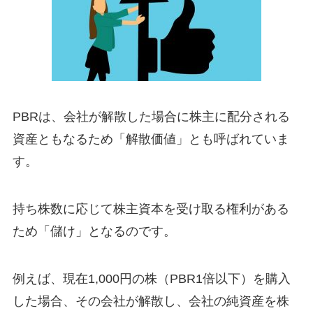
PBRは、会社が解散した場合に株主に配分される
資産ともなるため「解散価値」とも呼ばれていま
す。
持ち株数に応じて株主資本を受け取る権利がある
ため「儲け」となるのです。
例えば、現在1,000円の株（PBR1倍以下）を購入
した場合、その会社が解散し、会社の純資産を株