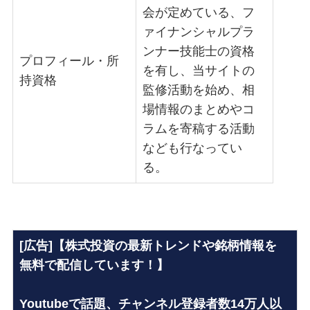
会が定めている、フ
ァイナンシャルプラ
ンナー技能士の資格
プロフィール・所
を有し、当サイトの
持資格
監修活動を始め、相
場情報のまとめやコ
ラムを寄稿する活動
なども行なってい
る。
[広告]【株式投資の最新トレンドや銘柄情報を
無料で配信しています！】
Youtubeで話題、チャンネル登録者数14万人以