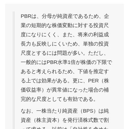
PBRは、分母が純資産であるため、企
業の短期的な株価変動に対する投資尺
度になりにくく、また、将来の利益成
長力も反映しにくいため、単独の投資
尺度とするには問題が多い。ただし、
一般的にはPBR水準1倍が株価の下限で
あると考えられるため、下値を推定す
る上では効果がある。更に、PER（株
価収益率）が異常値になった場合の補
完的な尺度としても有効である。
なお、一株当たり純資産（BPS）は純
資産（株主資本）を発行済株式数で割