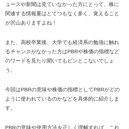
ュースや新聞は見ていなかった方にとって、株に
関連する情報量はとてつもなく多く、覚えること
が沢山ありますよね！
また、高校卒業後、大学でも経済系の勉強に触れ
るチャンスがなかった方はPBRや株価の指標など
のワードを見たり聞いてもピンとこないでしょ
う。
今回はPBRの意味や株価の指標としてPBRがどの
ように使われているのかなどを具体的に紹介しま
す。
PBRの意味や使用方法を正しく理解すれば、これ