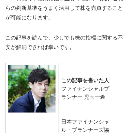
らの判断基準をうまく活用して株を売買すること
が可能になります。
この記事を読んで、少しでも株の指標に関する不
安が解消できれば幸いです。
この記事を書いた人
ファイナンシャルプ
ランナー 児玉一希
日本ファイナンシャ
ル・プランナーズ協