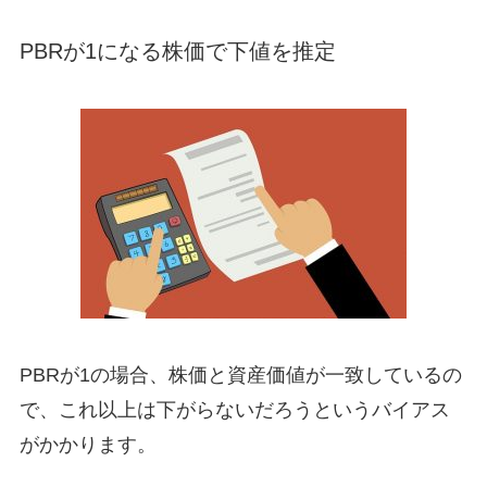
PBRが1になる株価で下値を推定
PBRが1の場合、株価と資産価値が一致しているの
で、これ以上は下がらないだろうというバイアス
がかかります。