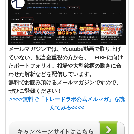
メールマガジンでは、Youtube動画で取り上げ
ていない、配当金重視の方から、 FIREに向け
たポートフォリオ。相場や大型銘柄の動きに合
わせた解析などを配信しています。
無料でお読み頂けるメールマガジンですので、
ぜひご登録ください！
>>>>
無料で「トレードラボ公式メルマガ」
を読
んでみる<<<<