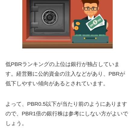
低PBRランキングの上位は銀行が独占していま
す。
経営難に公的資金の注入などがあり、PBRが
低下しやすい傾向があるとされています。
よって、PBR
0.5以下が当たり前のようにあります
ので、PBR1倍の銀行株は参考にしない方がよいで
しょう。