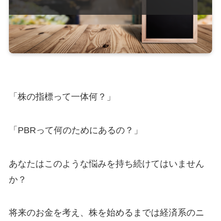
「株の指標って一体何？」
「PBRって何のためにあるの？」
あなたはこのような悩みを持ち続けてはいません
か？
将来のお金を考え、
株を始めるまでは経済系のニ