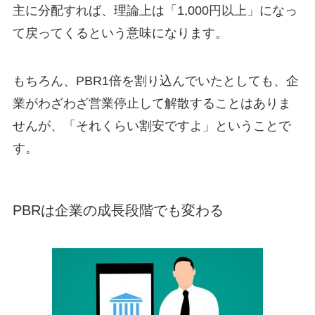
主に分配すれば、理論上は「1,000円以上」になっ
て戻ってくるという意味になります。
もちろん、PBR1倍を割り込んでいたとしても、企
業がわざわざ営業停止して解散することはありま
せんが、「それくらい割安ですよ」ということで
す。
PBRは企業の成長段階でも変わる