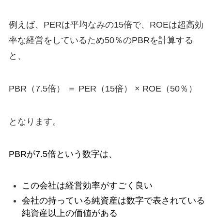
例えば、
PERは平均なみの15倍で、ROEは超高効
率な経営をしているため50％のPBRを計算する
と、
PBR（7.5倍） ＝ PER（15倍） × ROE（50％）
となります。
PBRが7.5倍という数字は、
この会社は経営効率がすごく良い
会社の持っている純資産は数字で表されている
純資産以上の価値がある