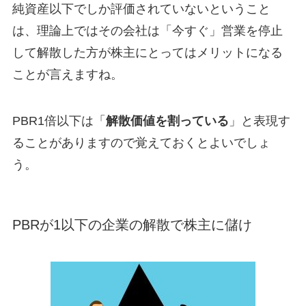
純資産以下でしか評価されていないということ
は、理論上ではその会社は「今すぐ」営業を停止
して解散した方が株主にとってはメリットになる
ことが言えますね。
PBR1倍以下は「
解散価値を割っている
」と表現す
ることがありますので覚えておくとよいでしょ
う。
PBRが1以下の企業の解散で株主に儲け