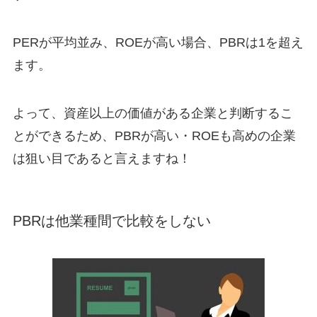
PERが平均並み、ROEが高い場合、PBRは1を超え
ます。
よって、資産以上の価値がある企業と判断するこ
とができるため、
PBRが高い・ROEも高めの企業
は狙い目であると言えますね！
PBRは他業種間で比較をしない