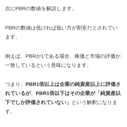
次にPBRの数値を解説します。
PBRの数値は低ければ低い方が割安だとされてい
ます。
例えば、PBRが1である場合、株価と市場の評価が
一致しているという意味になります。
つまり、
PBR1倍以上は企業の純資産以上に評価さ
れているが
、
PBR1倍以下はその企業が「純資産以
下でしか評価されていない」
という解釈になりま
す。