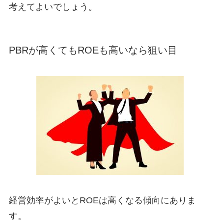
考えてよいでしょう。
PBRが高くてもROEも高いなら狙い目
経営効率がよいとROEは高くなる傾向にありま
す。