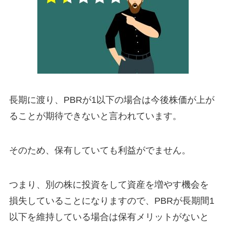
長期に渡り、PBRが1以下の場合は今後株価が上が
ることが期待できないと言われています。
そのため、保有していても利益がでません。
つまり、別の株に投資をして資産を増やす機会を
損失していることになりますので、PBRが長期間1
以下を維持している場合は保有メリットがないと