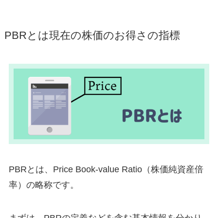
PBRとは現在の株価のお得さの指標
PBRとは、Price Book-value Ratio（株価純資産倍
率）の略称です。