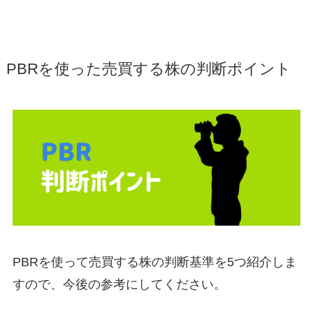
PBRを使った売買する株の判断ポイント
PBRを使って売買する株の判断基準を5つ紹介しま
すので、今後の参考にしてください。