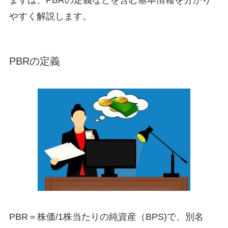
まずは、PBRの定義などを含む基本情報を分かり
やすく解説します。
PBRの定義
PBR＝株価/1株当たりの純資産（BPS)で、別名