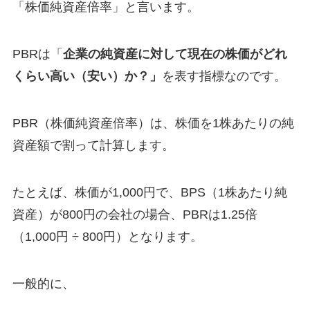
「株価純資産倍率」と言います。
PBRは「
企業の純資産に対して現在の株価がどれ
くらい高い（安い）か？」
を表す指標なのです。
PBR（株価純資産倍率）は、株価を1株あたりの純
資産額で割って計算します。
たとえば、株価が1,000円で、BPS（1株あたり純
資産）が800円の会社の場合、PBRは1.25倍
（1,000円 ÷ 800円）となります。
一般的に、