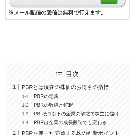
※
メール配信の受信は無料で行えます。
目次
PBRとは現在の株価のお得さの指標
PBRの定義
PBRの数値と解釈
PBRが1以下の企業の解散で株主に儲け
PBRは企業の成長段階でも変わる
PBRを使った売買する株の判断ポイント