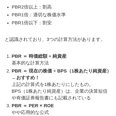
PBR2倍以上：割高
PBR1倍：適切な株価水準
PBR1倍以下：割安
と認識されており、3つの計算方法があります。
PBR ＝ 時価総額 ÷ 純資産
基本的な計算方法
PBR ＝ 現在の株価 ÷ BPS（1株あたり純資産）
←おすすめ！
上記の計算式を1株あたりにしたもの。
BPS（1株あたり純資産）は、企業の決算短信
や有価証券報告書にも記載されている
PBR ＝ PER × ROE
やや応用的な公式