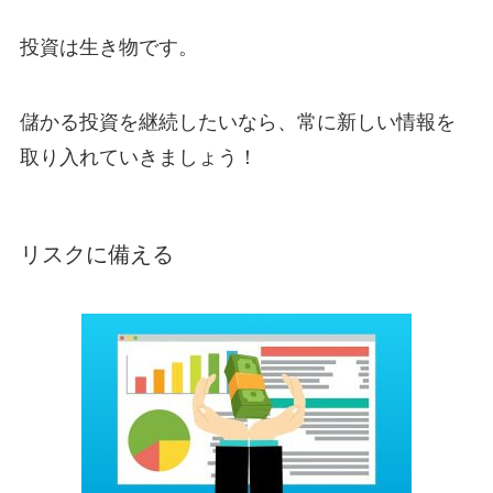
投資は生き物です。
儲かる投資を継続したいなら、常に新しい情報を
取り入れていきましょう！
リスクに備える