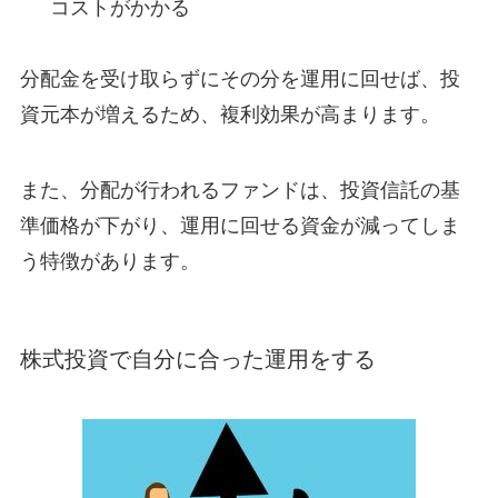
コストがかかる
分配金を受け取らずにその分を運用に回せば、投
資元本が増えるため、複利効果が高まります。
また、分配が行われるファンドは、投資信託の基
準価格が下がり、運用に回せる資金が減ってしま
う特徴があります。
株式投資で自分に合った運用をする