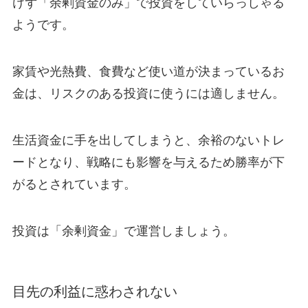
けず「余剰資金のみ」で投資をしていらっしゃる
ようです。
家賃や光熱費、食費など使い道が決まっているお
金は、リスクのある投資に使うには適しません。
生活資金に手を出してしまうと、余裕のないトレ
ードとなり、戦略にも影響を与えるため勝率が下
がるとされています。
投資は「余剰資金」で運営しましょう。
目先の利益に惑わされない