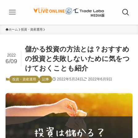
ホーム
投資・資産運用
儲かる投資の方法とは？おすすめ
2022
の投資と失敗しないために気をつ
6/09
けておくことも紹介
2022年5月24日
2022年6月9日
投資・資産運用
記事