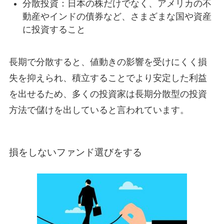
分散投資：日本の株だけでなく、アメリカの不
動産やインドの債券など、さまざまな国や資産
に投資すること
長期で分散すると、値動きの影響を受けにくく損
失を抑えられ、積立することでより安定した利益
を出せるため、多くの投資家は長期分散型の投資
方法で儲けを出していると言われています。
損をしないファンド選びをする