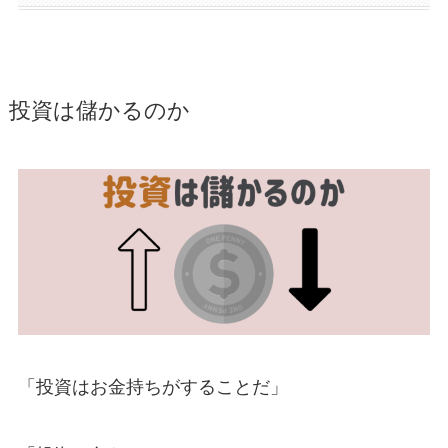
投資は儲かるのか
「投資はお金持ちがすることだ」