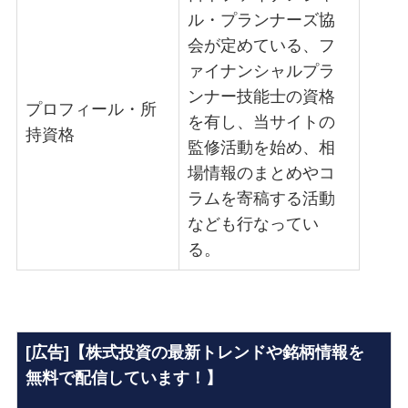
ル・プランナーズ協
会が定めている、フ
ァイナンシャルプラ
ンナー技能士の資格
プロフィール・所
を有し、当サイトの
持資格
監修活動を始め、相
場情報のまとめやコ
ラムを寄稿する活動
なども行なってい
る。
[広告]【株式投資の最新トレンドや銘柄情報を
無料で配信しています！】