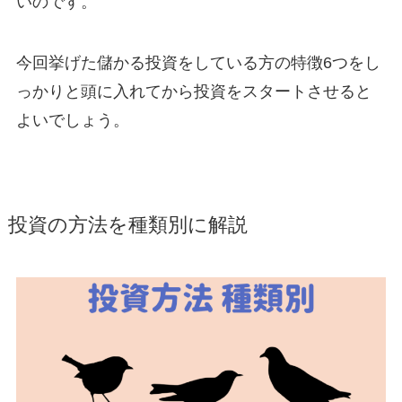
いのです。
今回挙げた儲かる投資をしている方の特徴6つをし
っかりと頭に入れてから投資をスタートさせると
よいでしょう。
投資の方法を種類別に解説