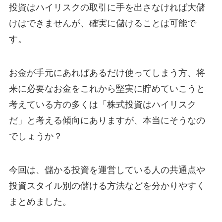
投資はハイリスクの取引に手を出さなければ大儲
けはできませんが、確実に儲けることは可能で
す。
お金が手元にあればあるだけ使ってしまう方、将
来に必要なお金をこれから堅実に貯めていこうと
考えている方の多くは「株式投資はハイリスク
だ」と考える傾向にありますが、本当にそうなの
でしょうか？
今回は、儲かる投資を運営している人の共通点や
投資スタイル別の儲ける方法などを分かりやすく
まとめました。