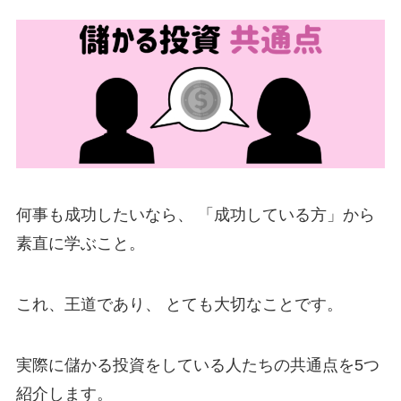
何事も成功したいなら、 「成功している方」から
素直に学ぶこと。
これ、王道であり、 とても大切なことです。
実際に儲かる投資をしている人たちの共通点を5つ
紹介します。