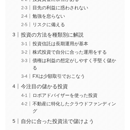
目先の利益に惑わされない
勉強を怠らない
リスクに備える
投資の方法を種類別に解説
投資信託は長期運用が基本
株式投資で自分に合った運用をする
債権は利益の想定がしやすく手堅く儲か
る
FXは少額取引でおこなう
今注目の儲かる投資
ロボアドバイザーを使った投資
不動産に特化したクラウドファンディン
グ
自分に合った投資法で儲けよう