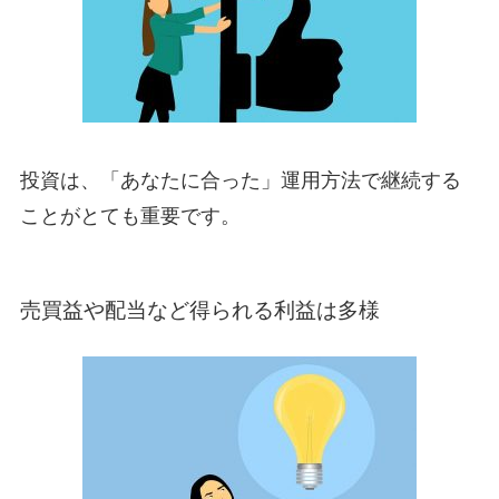
投資は、「あなたに合った」運用方法で継続する
ことがとても重要です。
売買益や配当など得られる利益は多様