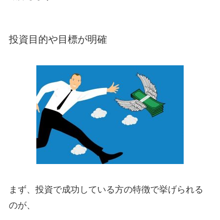
投資目的や目標が明確
まず、投資で成功している方の特徴で挙げられる
のが、