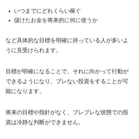
いつまでにどれくらい稼ぐ
儲けたお金を将来的に何に使うか
など具体的な目標を明確に持っている人が多いよ
うに見受けられます。
目標が明確になることで、それに向かって行動が
できるようになり、ブレない投資をすることが可
能になります。
将来の目標や指針がなく、ブレブレな状態での投
資は冷静な判断ができません。