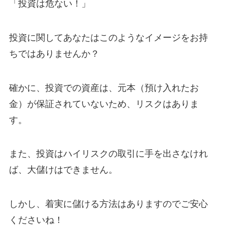
「投資は危ない！」
投資に関してあなたはこのようなイメージをお持
ちではありませんか？
確かに、投資での資産は、元本（預け入れたお
金）が保証されていないため、リスクはありま
す。
また、投資はハイリスクの取引に手を出さなけれ
ば、大儲けはできません。
しかし、着実に儲ける方法はありますのでご安心
くださいね！