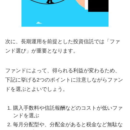
次に、長期運用を前提とした投資信託では「ファ
ンド選び」が重要となります。
ファンドによって、得られる利益が変わるため、
下記に挙げる2つのポイントに注意しながらファン
ドを選ぶとよいでしょう。
購入手数料や信託報酬などのコストが低いファ
ンドを選ぶ
毎月分配型や、分配金があると税金など無駄な