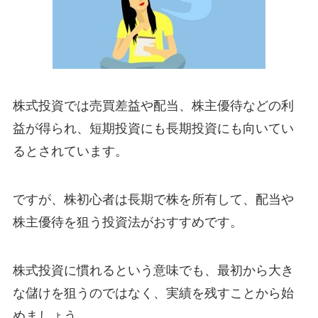
株式投資では売買差益や配当、株主優待などの利
益が得られ、短期投資にも長期投資にも向いてい
るとされています。
ですが、株初心者は長期で株を所有して、配当や
株主優待を狙う投資法がおすすめです。
株式投資に慣れるという意味でも、最初から大き
な儲けを狙うのではなく、実績を残すことから始
めましょう。