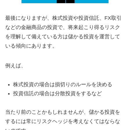
最後になりますが、株式投資や投資信託、FX取引
などの金融商品の投資で、将来起こり得るリスク
を理解して備えている方は儲かる投資を運営して
いる傾向にあります。
例えば、
株式投資の場合は損切りのルールを決める
投資信託の場合は分散投資をするなど
当たり前のことかもしれませんが、儲かる投資を
するには常にリスクヘッジを考えなくてはならな