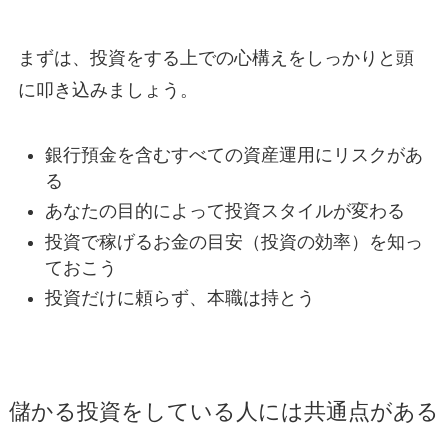
まずは、投資をする上での心構えをしっかりと頭
に叩き込みましょう。
銀行預金を含むすべての資産運用にリスクがあ
る
あなたの目的によって投資スタイルが変わる
投資で稼げるお金の目安（投資の効率）を知っ
ておこう
投資だけに頼らず、本職は持とう
儲かる投資をしている人には共通点がある