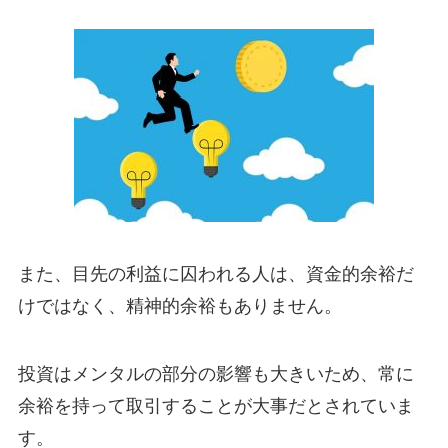
また、目先の利益に囚われる人は、資金的余裕だ
けではなく、精神的余裕もありません。
投資はメンタルの部分の影響も大きいため、常に
余裕を持って取引することが大事だとされていま
す。