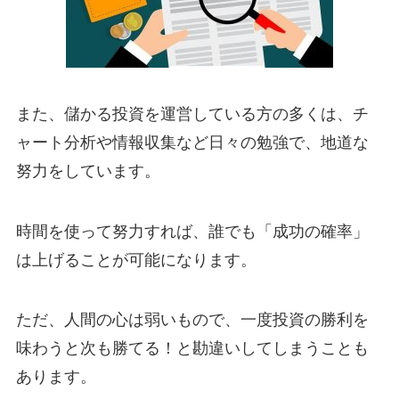
また、儲かる投資を運営している方の多くは、チ
ャート分析や情報収集など日々の勉強で、地道な
努力をしています。
時間を使って努力すれば、誰でも「成功の確率」
は上げることが可能になります。
ただ、人間の心は弱いもので、一度投資の勝利を
味わうと次も勝てる！と勘違いしてしまうことも
あります。