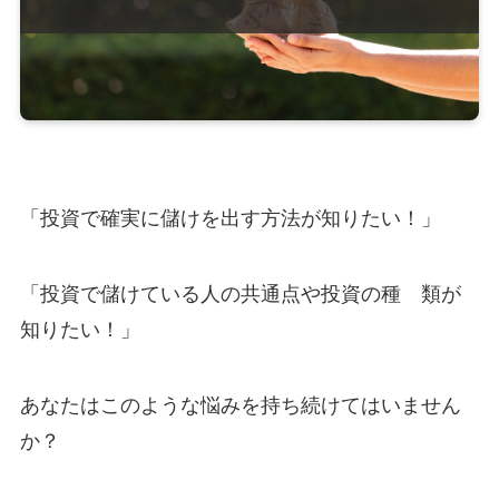
「投資で確実に儲けを出す方法が知りたい！」
「投資で儲けている人の共通点や投資の種 類が
知りたい！」
あなたはこのような悩みを持ち続けてはいません
か？