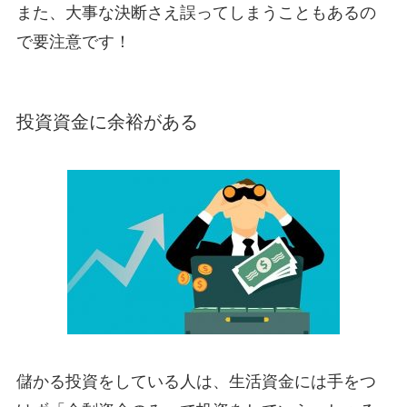
また、大事な決断さえ誤ってしまうこともあるの
で要注意です！
投資資金に余裕がある
儲かる投資をしている人は、生活資金には手をつ