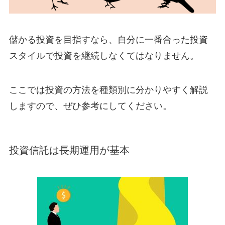
儲かる投資を目指すなら、自分に一番合った投資
スタイルで投資を継続しなくてはなりません。
ここでは投資の方法を種類別に分かりやすく解説
しますので、ぜひ参考にしてください。
投資信託は長期運用が基本