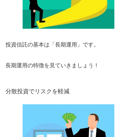
投資信託の基本は「長期運用」です。
長期運用の特徴を見ていきましょう！
分散投資でリスクを軽減