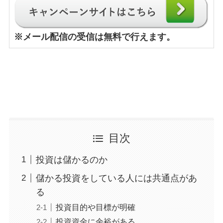
※
メール配信の受信は無料で行えます。
目次
投資は儲かるのか
儲かる投資をしている人には共通点があ
る
投資目的や目標が明確
投資資金に余裕がある