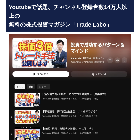
Youtubeで話題、チャンネル登録者数14万人以
上の
無料の株式投資マガジン「Trade Labo」