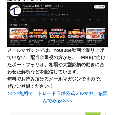
メールマガジンでは、Youtube動画で取り上げ
ていない、配当金重視の方から、 FIREに向け
たポートフォリオ。相場や大型銘柄の動きに合
わせた解析などを配信しています。
無料でお読み頂けるメールマガジンですので、
ぜひご登録ください！
>>>>
無料で「トレードラボ公式メルマガ」
を読
んでみる<<<<