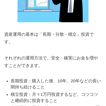
資産運用の基本は「長期・分散・積立」投資で
す。
それぞれの運用方法で、安全・確実にお金を増や
すことができます。
長期投資：購入した後、10年、20年などの長い
間持ち続けること
積立投資：月々1万円投資するなど、コツコツ
と継続的に投資すること