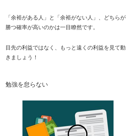
「余裕がある人」と「余裕がない人」、どちらが
勝つ確率が高いのかは一目瞭然です。
目先の利益ではなく、もっと遠くの利益を見て動
きましょう！
勉強を怠らない