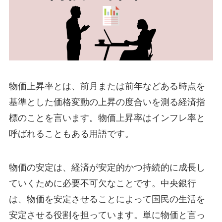
物価上昇率とは、前月または前年などある時点を
基準とした価格変動の上昇の度合いを測る経済指
標のことを言います。物価上昇率はインフレ率と
呼ばれることもある用語です。
物価の安定は、経済が安定的かつ持続的に成長し
ていくために必要不可欠なことです。中央銀行
は、物価を安定させることによって国民の生活を
安定させる役割を担っています。単に物価と言っ