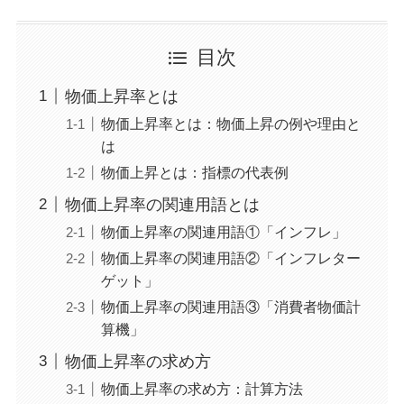
目次
物価上昇率とは
物価上昇率とは：物価上昇の例や理由と
は
物価上昇とは：指標の代表例
物価上昇率の関連用語とは
物価上昇率の関連用語①「インフレ」
物価上昇率の関連用語②「インフレター
ゲット」
物価上昇率の関連用語③「消費者物価計
算機」
物価上昇率の求め方
物価上昇率の求め方：計算方法