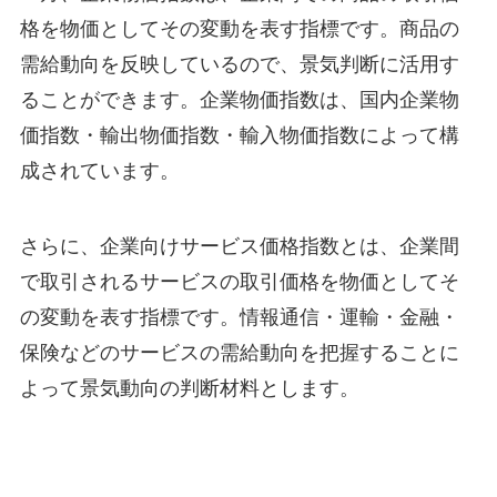
格を物価としてその変動を表す指標です。商品の
需給動向を反映しているので、景気判断に活用す
ることができます。企業物価指数は、国内企業物
価指数・輸出物価指数・輸入物価指数によって構
成されています。
さらに、企業向けサービス価格指数とは、企業間
で取引されるサービスの取引価格を物価としてそ
の変動を表す指標です。情報通信・運輸・金融・
保険などのサービスの需給動向を把握することに
よって景気動向の判断材料とします。