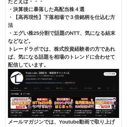
たとえば・・・
・決算後に暴落した高配当株４選
・【高再現性】下落相場で３倍銘柄を仕込む方
法
・エグい株25分割で話題のNTT、気になる結末
などなど。
トレードラボでは、株式投資経験者の方であれ
ば、気になる話題を相場のトレンドに合わせて
配信しています。
メールマガジンでは、Youtube動画で取り上げ