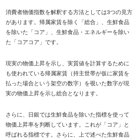
消費者物価指数を解釈する方法としては3つの見方
があります。帰属家賃を除く「総合」、生鮮食品
を除いた「コア」、生鮮食品・エネルギーを除い
た「コアコア」です。
現実の物価上昇を示し、実質値を計算するために
も使われている帰属家賃（持主世帯が仮に家賃を
払った場合という架空の数字）を覗いた数字が現
実の物価上昇を示し総合となります。
さらに、日銀では生鮮食品を除いた指標を使って
物価上昇率を判断しています。これが「コア」と
呼ばれる指標です。さらに、上で述べた生鮮食品