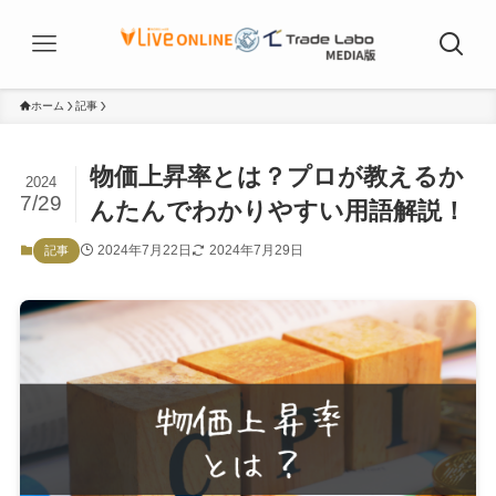
ホーム
記事
物価上昇率とは？プロが教えるか
2024
7/29
んたんでわかりやすい用語解説！
2024年7月22日
2024年7月29日
記事