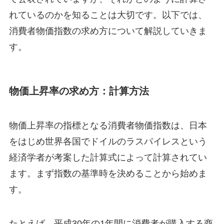
れているのかを知ることは大切です。以下では、
消費者物価指数の求め方について解説していきま
す。
物価上昇率の求め方：計算方法
物価上昇率の指標となる消費者物価指数は、日本
をはじめ世界各国でドイルのラスパイレスという
経済学者が考案した計算式によって計算されてい
ます。まず指数の基準時を決めることから始めま
す。
たとえば、平成30年の1年間に消費者が購入する商