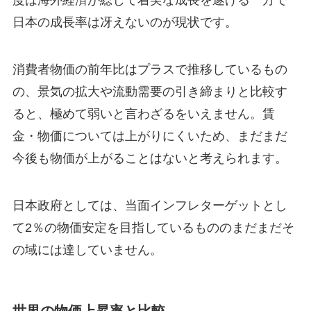
度は海外経済が総じて着実な成長を遂げる一方で
日本の成長率は冴えないのが現状です。
消費者物価の前年比はプラスで推移しているもの
の、景気の拡大や流動需要の引き締まりと比較す
ると、極めて弱いと言わざるをいえません。賃
金・物価については上がりにくいため、まだまだ
今後も物価が上がることはないと考えられます。
日本政府としては、当面インフレターゲットとし
て2％の物価安定を目指しているもののまだまだそ
の域には達していません。