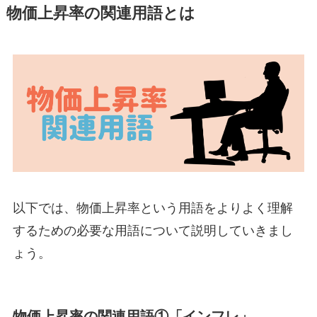
物価上昇率の関連用語とは
以下では、物価上昇率という用語をよりよく理解
するための必要な用語について説明していきまし
ょう。
物価上昇率の関連用語①「インフレ」