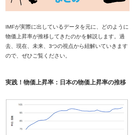
IMFが実際に出しているデータを元に、どのように
物価上昇率が推移してきたのかを解説します。過
去、現在、未来、3つの視点から紐解いていきます
ので、ぜひご覧ください。
実践！物価上昇率：日本の物価上昇率の推移