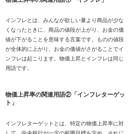
インフレとは、みんなが欲しい量より商品が少な
くなったときに、商品の値段が上がり、お金の価
値が下がることを意味する言葉です。ものの値段
が全体的に上がり、お金の価値がさがることでイ
ンフレは起こります。物価上昇とインフレは同じ
用語です。
物価上昇率の関連用語②「インフレターゲッ
ト」
インフレターゲットとは、特定の物価上昇率に対
して、中央銀行が一定の範囲目標を定め、それに