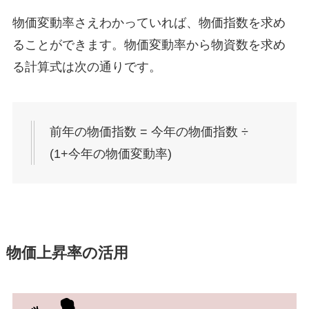
物価変動率さえわかっていれば、物価指数を求め
ることができます。物価変動率から物資数を求め
る計算式は次の通りです。
前年の物価指数 = 今年の物価指数 ÷
(1+今年の物価変動率)
物価上昇率の活用