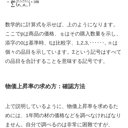
数学的に計算式を示せば、上のようになります。
ここでpは商品の価格、ｑはその購入数量を示し、
添字の0は基準時、tは比較字、1,2,3,･･････, ｎは
個々の品目を示しています。Σという記号はすべて
の品目を合計することを意味する記号です。
物価上昇率の求め方：確認方法
上で説明しているように、物価上昇率を求めるた
めには、1年間の材の価格などを調べなければなり
ません。自分で調べるのは非常に困難ですが、