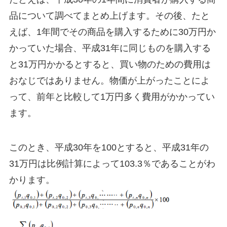
品について調べてまとめ上げます。その後、たと
えば、1年間でその商品を購入するために30万円か
かっていた場合、平成31年に同じものを購入する
と31万円かかるとすると、買い物のための費用は
おなじではありません。物価が上がったことによ
って、前年と比較して1万円多く費用がかかってい
ます。
このとき、平成30年を100とすると、平成31年の
31万円は比例計算によって103.3％であることがわ
かります。