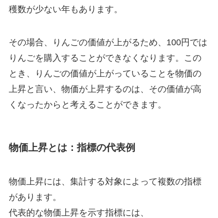
穫数が少ない年もあります。
その場合、りんごの価値が上がるため、100円では
りんごを購入することができなくなります。この
とき、りんごの価値が上がっていることを物価の
上昇と言い、物価が上昇するのは、その価値が高
くなったからと考えることができます。
物価上昇とは：指標の代表例
物価上昇には、集計する対象によって複数の指標
があります。
代表的な物価上昇を示す指標には、