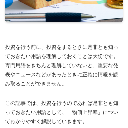
投資を行う前に、投資をするときに是非とも知っ
ておきたい用語を理解しておくことは大切です。
専門用語をきちんと理解していないと、重要な発
表やニュースなどがあったときに正確に情報を読
み取ることができません。
この記事では、投資を行うのであれば是非とも知
っておきたい用語として、「物価上昇率」につい
てわかりやすく解説していきます。