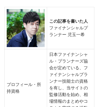
この記事を書いた人
ファイナンシャルプ
ランナー 児玉一希
日本ファイナンシャ
ル・プランナーズ協
会が定めている、フ
ァイナンシャルプラ
ンナー技能士の資格
プロフィール・所
を有し、当サイトの
持資格
監修活動を始め、相
場情報のまとめやコ