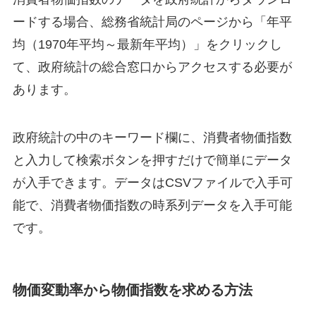
ードする場合、総務省統計局のページから「年平
均（1970年平均～最新年平均）」をクリックし
て、政府統計の総合窓口からアクセスする必要が
あります。
政府統計の中のキーワード欄に、消費者物価指数
と入力して検索ボタンを押すだけで簡単にデータ
が入手できます。データはCSVファイルで入手可
能で、消費者物価指数の時系列データを入手可能
です。
物価変動率から物価指数を求める方法