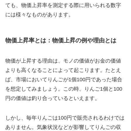
ても、物価上昇率を測定する際に用いられる数字
には様々なものがあります。
物価上昇率とは：物価上昇の例や理由とは
物価が上昇する理由は、モノの価値がお金の価値
よりも高くなることによって起こります。たとえ
ば、市場においてりんごが1個100円であった場合
を想定してみましょう。この時、りんご1個と100
円の価値は釣り合っているといえます。
しかし、毎年りんごは100円で販売されるわけでは
ありません。気象状況などが影響してりんごの収