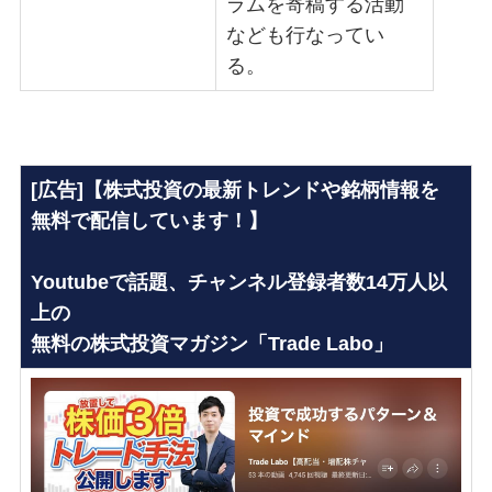
ラムを寄稿する活動
なども行なってい
る。
[広告]【株式投資の最新トレンドや銘柄情報を
無料で配信しています！】
Youtubeで話題、チャンネル登録者数14万人以
上の
無料の株式投資マガジン「Trade Labo」