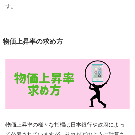
す。
物価上昇率の求め方
物価上昇率の様々な指標は日本銀行や政府によっ
て公表されていますが、それがどのように計算さ