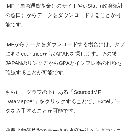
IMF（国際通貨基金）のサイトやe-Stat（政府統計
の窓口）からデータをダウンロードすることが可
能です。
IMFからデータをダウンロードする場合には、タブ
にあるcountriesからJAPANを探します。その後、
JAPANのリンク先からGPAとインフレ率の推移を
確認することが可能です。
さらに、グラフの下にある「Source:IMF
DataMapper」をクリックすることで、Excelデー
タを入手することが可能です。
消費者物価指数のデータを政府統計からダウンロ