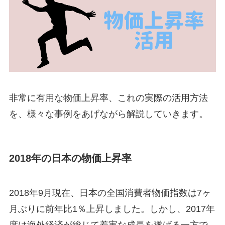
非常に有用な物価上昇率、これの実際の活用方法
を、様々な事例をあげながら解説していきます。
2018年の日本の物価上昇率
2018年9月現在、日本の全国消費者物価指数は7ヶ
月ぶりに前年比1％上昇しました。しかし、2017年