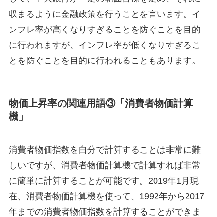
収まるように金融政策を行うことを言います。イ
ンフレ率が高くなりすぎることを防ぐことを目的
に行われますが、インフレ率が低くなりすぎるこ
とを防ぐことを目的に行われることもあります。
物価上昇率の関連用語③「消費者物価計算
機」
消費者物価指数を自分で計算することは非常に難
しいですが、消費者物価計算機で計算すれば非常
に簡単に計算することが可能です。2019年1月現
在、消費者物価計算機を使って、1992年から2017
年までの消費者物価指数を計算することができま