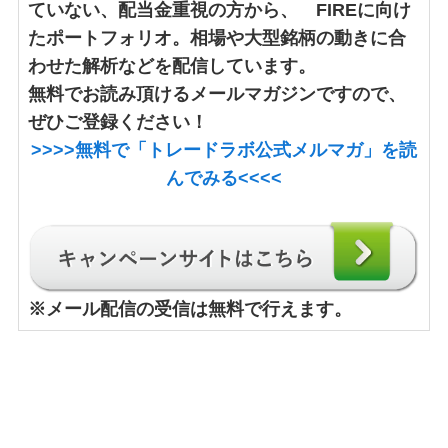
ていない、配当金重視の方から、 FIREに向け
たポートフォリオ。相場や大型銘柄の動きに合
わせた解析などを配信しています。
無料でお読み頂けるメールマガジンですので、
ぜひご登録ください！
>>>>
無料で「トレードラボ公式メルマガ」
を読
んでみる<<<<
※
メール配信の受信は無料で行えます。