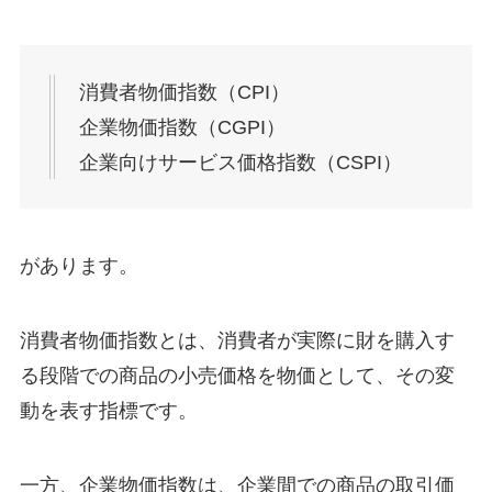
消費者物価指数（CPI）
企業物価指数（CGPI）
企業向けサービス価格指数（CSPI）
があります。
消費者物価指数とは、消費者が実際に財を購入す
る段階での商品の小売価格を物価として、その変
動を表す指標です。
一方、企業物価指数は、企業間での商品の取引価