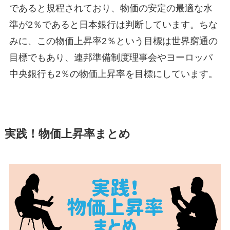
であると規程されており、物価の安定の最適な水
準が2％であると日本銀行は判断しています。ちな
みに、この物価上昇率2％という目標は世界窮通の
目標でもあり、連邦準備制度理事会やヨーロッパ
中央銀行も2％の物価上昇率を目標にしています。
実践！物価上昇率まとめ