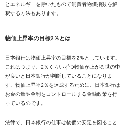
とエネルギーを除いたもので消費者物価指数を解
釈する方法もあります。
物価上昇率の目標2％とは
日本銀行は物価上昇率の目標を2％としています。
これはつまり、2％くらいずつ物価が上がる世の中
が良いと日本銀行が判断していることになりま
す。物価上昇率2％を達成するために、日本銀行は
お金の量や金利をコントロールする金融政策を行
っているのです。
法律で、日本銀行の仕事は物価の安定を図ること