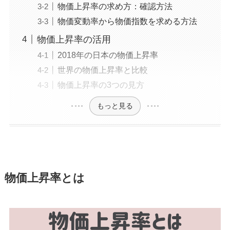
物価上昇率の求め方：確認方法
物価変動率から物価指数を求める方法
物価上昇率の活用
2018年の日本の物価上昇率
世界の物価上昇率と比較
物価上昇率の3つの見方
もっと見る
物価上昇率とは