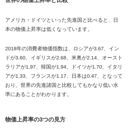
世界の物価上昇率と比較
アメリカ・ドイツといった先進国と比べると、日
本の物価上昇率は低くなっています。
2018年の消費者物価指数は、ロシアが3.67、イン
ドが3.60、イギリスが2.68、米奥が2.14、オースト
ラリアが1.97、韓国が1.94、ドイツが1.70、イタリ
アが1.33、フランスが1.17、日本は0.47、となって
おり、世界の先進諸国と比較してもかなり低い水
準にあることがわかります。
物価上昇率の3つの見方