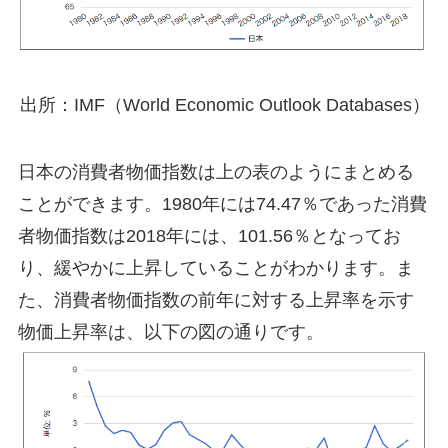
出所：IMF（World Economic Outlook Databases）
日本の消費者物価指数は上の表のようにまとめる
ことができます。1980年には74.47％であった消費
者物価指数は2018年には、101.56％となってお
り、緩やかに上昇していることがわかります。ま
た、消費者物価指数の前年に対する上昇率を示す
物価上昇率は、以下の図の通りです。